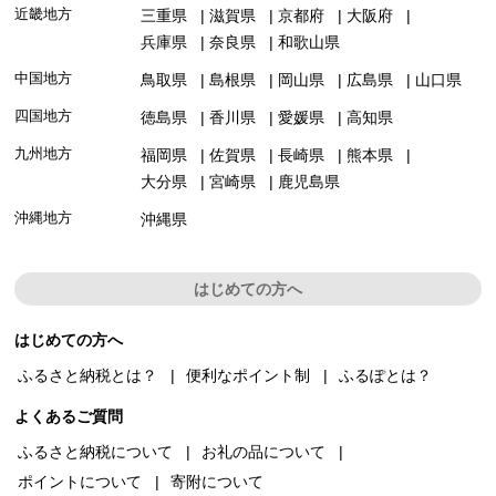
近畿地方
三重県
滋賀県
京都府
大阪府
兵庫県
奈良県
和歌山県
中国地方
鳥取県
島根県
岡山県
広島県
山口県
四国地方
徳島県
香川県
愛媛県
高知県
九州地方
福岡県
佐賀県
長崎県
熊本県
大分県
宮崎県
鹿児島県
沖縄地方
沖縄県
はじめての方へ
はじめての方へ
ふるさと納税とは？
便利なポイント制
ふるぽとは？
よくあるご質問
ふるさと納税について
お礼の品について
ポイントについて
寄附について