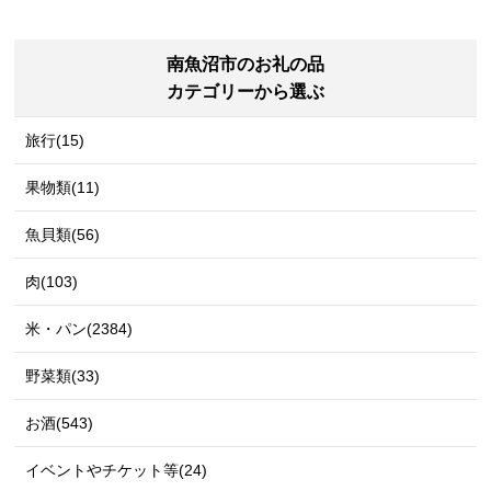
南魚沼市のお礼の品
カテゴリーから選ぶ
旅行(15)
果物類(11)
魚貝類(56)
肉(103)
米・パン(2384)
野菜類(33)
お酒(543)
イベントやチケット等(24)