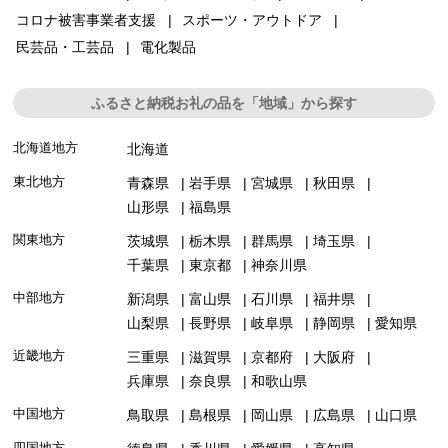
コロナ被害事業者支援
スポーツ・アウトドア
民芸品・工芸品
電化製品
ふるさと納税お礼の品を「地域」から探す
北海道地方
北海道
東北地方
青森県
岩手県
宮城県
秋田県
山形県
福島県
関東地方
茨城県
栃木県
群馬県
埼玉県
千葉県
東京都
神奈川県
中部地方
新潟県
富山県
石川県
福井県
山梨県
長野県
岐阜県
静岡県
愛知県
近畿地方
三重県
滋賀県
京都府
大阪府
兵庫県
奈良県
和歌山県
中国地方
鳥取県
島根県
岡山県
広島県
山口県
四国地方