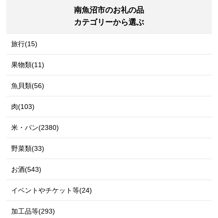
南魚沼市のお礼の品
カテゴリーから選ぶ
旅行(15)
果物類(11)
魚貝類(56)
肉(103)
米・パン(2380)
野菜類(33)
お酒(543)
イベントやチケット等(24)
加工品等(293)