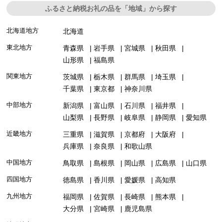
ふるさと納税お礼の品を「地域」から探す
北海道地方
北海道
東北地方
青森県
岩手県
宮城県
秋田県
山形県
福島県
関東地方
茨城県
栃木県
群馬県
埼玉県
千葉県
東京都
神奈川県
中部地方
新潟県
富山県
石川県
福井県
山梨県
長野県
岐阜県
静岡県
愛知県
近畿地方
三重県
滋賀県
京都府
大阪府
兵庫県
奈良県
和歌山県
中国地方
鳥取県
島根県
岡山県
広島県
山口県
四国地方
徳島県
香川県
愛媛県
高知県
九州地方
福岡県
佐賀県
長崎県
熊本県
大分県
宮崎県
鹿児島県