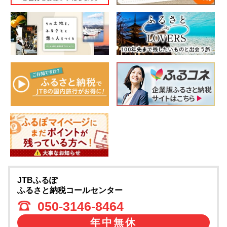
JTBふるぽ
ふるさと納税コールセンター
050-3146-8464
年中無休