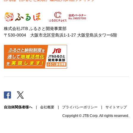
株式会社JTB ふるさと開発事業部
〒530-0004 大阪市北区堂島浜1-1-27 大阪堂島浜タワー6階
Facebook
Twitter
自治体関係者様へ
|
会社概要
|
プライバシーポリシー
|
サイトマップ
Copyright © JTB Corp. All rights reserved.