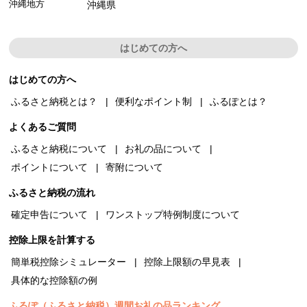
沖縄地方
沖縄県
はじめての方へ
はじめての方へ
ふるさと納税とは？
便利なポイント制
ふるぽとは？
よくあるご質問
ふるさと納税について
お礼の品について
ポイントについて
寄附について
ふるさと納税の流れ
確定申告について
ワンストップ特例制度について
控除上限を計算する
簡単税控除シミュレーター
控除上限額の早見表
具体的な控除額の例
ふるぽ（ふるさと納税）週間お礼の品ランキング