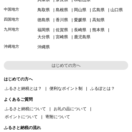
中国地方
鳥取県
島根県
岡山県
広島県
山口県
四国地方
徳島県
香川県
愛媛県
高知県
九州地方
福岡県
佐賀県
長崎県
熊本県
大分県
宮崎県
鹿児島県
沖縄地方
沖縄県
はじめての方へ
はじめての方へ
ふるさと納税とは？
便利なポイント制
ふるぽとは？
よくあるご質問
ふるさと納税について
お礼の品について
ポイントについて
寄附について
ふるさと納税の流れ