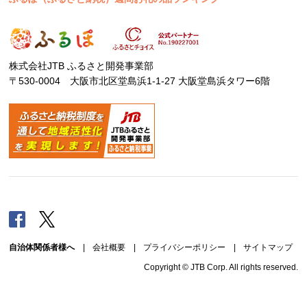
株式会社JTB ふるさと開発事業部
〒530-0004 大阪市北区堂島浜1-1-27 大阪堂島浜タワー6階
Facebook
Twitter
自治体関係者様へ
|
会社概要
|
プライバシーポリシー
|
サイトマップ
Copyright © JTB Corp. All rights reserved.