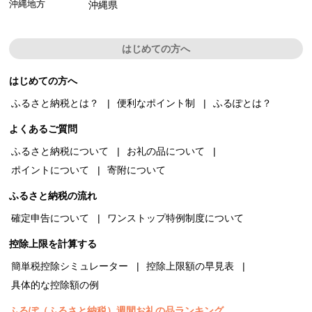
沖縄地方
沖縄県
はじめての方へ
はじめての方へ
ふるさと納税とは？
便利なポイント制
ふるぽとは？
よくあるご質問
ふるさと納税について
お礼の品について
ポイントについて
寄附について
ふるさと納税の流れ
確定申告について
ワンストップ特例制度について
控除上限を計算する
簡単税控除シミュレーター
控除上限額の早見表
具体的な控除額の例
ふるぽ（ふるさと納税）週間お礼の品ランキング