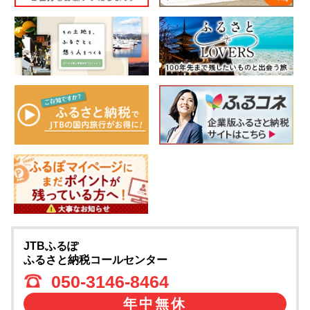
JTBふるぽ
ふるさと納税コールセンター
050-3146-8464
年中無休