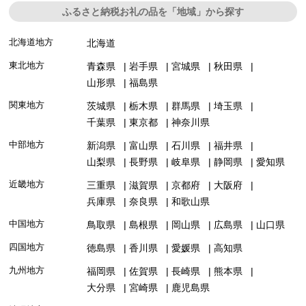
ふるさと納税お礼の品を「地域」から探す
北海道地方
北海道
東北地方
青森県
岩手県
宮城県
秋田県
山形県
福島県
関東地方
茨城県
栃木県
群馬県
埼玉県
千葉県
東京都
神奈川県
中部地方
新潟県
富山県
石川県
福井県
山梨県
長野県
岐阜県
静岡県
愛知県
近畿地方
三重県
滋賀県
京都府
大阪府
兵庫県
奈良県
和歌山県
中国地方
鳥取県
島根県
岡山県
広島県
山口県
四国地方
徳島県
香川県
愛媛県
高知県
九州地方
福岡県
佐賀県
長崎県
熊本県
大分県
宮崎県
鹿児島県