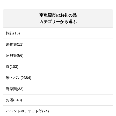
南魚沼市のお礼の品
カテゴリーから選ぶ
旅行(15)
果物類(11)
魚貝類(56)
肉(103)
米・パン(2384)
野菜類(33)
お酒(543)
イベントやチケット等(24)