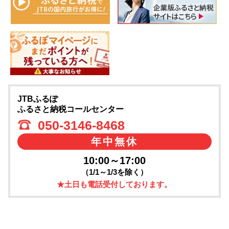
JTBふるぽ
ふるさと納税コールセンター
050-3146-8468
年中無休
10:00～17:00
（1/1～1/3を除く）
★土日も電話受付しております。