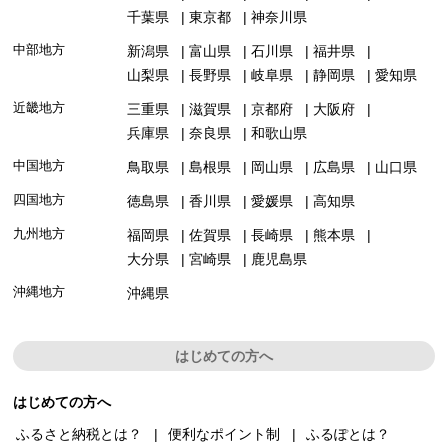
千葉県
東京都
神奈川県
中部地方
新潟県
富山県
石川県
福井県
山梨県
長野県
岐阜県
静岡県
愛知県
近畿地方
三重県
滋賀県
京都府
大阪府
兵庫県
奈良県
和歌山県
中国地方
鳥取県
島根県
岡山県
広島県
山口県
四国地方
徳島県
香川県
愛媛県
高知県
九州地方
福岡県
佐賀県
長崎県
熊本県
大分県
宮崎県
鹿児島県
沖縄地方
沖縄県
はじめての方へ
はじめての方へ
ふるさと納税とは？
便利なポイント制
ふるぽとは？