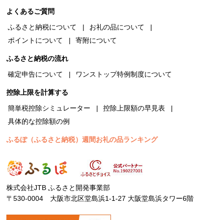
よくあるご質問
ふるさと納税について
お礼の品について
ポイントについて
寄附について
ふるさと納税の流れ
確定申告について
ワンストップ特例制度について
控除上限を計算する
簡単税控除シミュレーター
控除上限額の早見表
具体的な控除額の例
ふるぽ（ふるさと納税）週間お礼の品ランキング
株式会社JTB ふるさと開発事業部
〒530-0004 大阪市北区堂島浜1-1-27 大阪堂島浜タワー6階