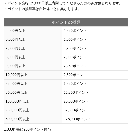
・ポイント発行は5,000円以上寄附してくださった方のみ対象となります。
・ポイントの換算率は自治体ごとに異なります。
ポイントの種類
5,000円以上
1,250ポイント
6,000円以上
1,500ポイント
7,000円以上
1,750ポイント
8,000円以上
2,000ポイント
9,000円以上
2,250ポイント
10,000円以上
2,500ポイント
25,000円以上
6,250ポイント
50,000円以上
12,500ポイント
100,000円以上
25,000ポイント
250,000円以上
62,500ポイント
500,000円以上
125,000ポイント
1,000円毎に250ポイント付与