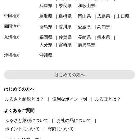
兵庫県
奈良県
和歌山県
中国地方
鳥取県
島根県
岡山県
広島県
山口県
四国地方
徳島県
香川県
愛媛県
高知県
九州地方
福岡県
佐賀県
長崎県
熊本県
大分県
宮崎県
鹿児島県
沖縄地方
沖縄県
はじめての方へ
はじめての方へ
ふるさと納税とは？
便利なポイント制
ふるぽとは？
よくあるご質問
ふるさと納税について
お礼の品について
ポイントについて
寄附について