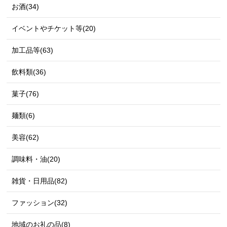
お酒(34)
イベントやチケット等(20)
加工品等(63)
飲料類(36)
菓子(76)
麺類(6)
美容(62)
調味料・油(20)
雑貨・日用品(82)
ファッション(32)
地域のお礼の品(8)