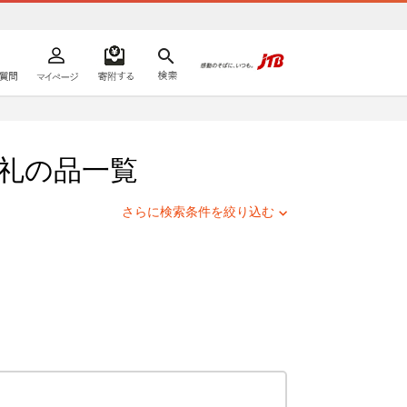
よくあるご質問
マイページ
寄附するリスト
検索
ての方へ
礼の品一覧
さらに検索条件を絞り込む