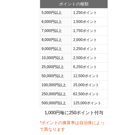
ポイントの種類
5,000円以上
1,250ポイント
6,000円以上
1,500ポイント
7,000円以上
1,750ポイント
8,000円以上
2,000ポイント
9,000円以上
2,250ポイント
10,000円以上
2,500ポイント
25,000円以上
6,250ポイント
50,000円以上
12,500ポイント
100,000円以上
25,000ポイント
250,000円以上
62,500ポイント
500,000円以上
125,000ポイント
1,000円毎に250ポイント付与
*ポイントの換算率は自治体によっ
て異なります