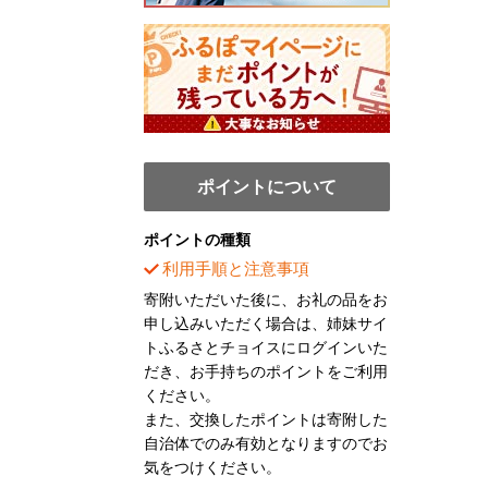
ポイントについて
ポイントの種類
利用手順と注意事項
寄附いただいた後に、お礼の品をお
申し込みいただく場合は、姉妹サイ
トふるさとチョイスにログインいた
だき、お手持ちのポイントをご利用
ください。
また、交換したポイントは寄附した
自治体でのみ有効となりますのでお
気をつけください。