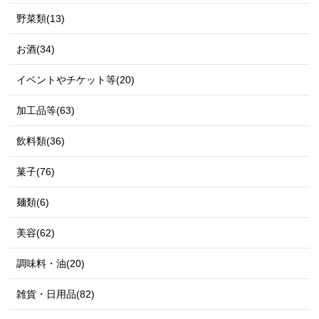
野菜類(13)
お酒(34)
イベントやチケット等(20)
加工品等(63)
飲料類(36)
菓子(76)
麺類(6)
美容(62)
調味料・油(20)
雑貨・日用品(82)