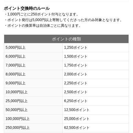
ポイント交換時のルール
・1,000円ごとに250ポイント付与となります。
・ポイント発行は5,000円以上寄附してくださった方のみ対象となります。
・ポイントの換算率は自治体ごとに異なります。
ポイントの種類
5,000円以上
1,250ポイント
6,000円以上
1,500ポイント
7,000円以上
1,750ポイント
8,000円以上
2,000ポイント
9,000円以上
2,250ポイント
10,000円以上
2,500ポイント
25,000円以上
6,250ポイント
50,000円以上
12,500ポイント
100,000円以上
25,000ポイント
250,000円以上
62,500ポイント