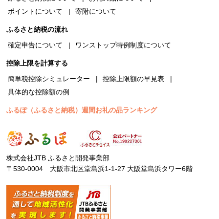
ポイントについて
寄附について
ふるさと納税の流れ
確定申告について
ワンストップ特例制度について
控除上限を計算する
簡単税控除シミュレーター
控除上限額の早見表
具体的な控除額の例
ふるぽ（ふるさと納税）週間お礼の品ランキング
株式会社JTB ふるさと開発事業部
〒530-0004 大阪市北区堂島浜1-1-27 大阪堂島浜タワー6階