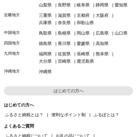
山梨県
長野県
岐阜県
静岡県
愛知県
近畿地方
三重県
滋賀県
京都府
大阪府
兵庫県
奈良県
和歌山県
中国地方
鳥取県
島根県
岡山県
広島県
山口県
四国地方
徳島県
香川県
愛媛県
高知県
九州地方
福岡県
佐賀県
長崎県
熊本県
大分県
宮崎県
鹿児島県
沖縄地方
沖縄県
はじめての方へ
はじめての方へ
ふるさと納税とは？
便利なポイント制
ふるぽとは？
よくあるご質問
ふるさと納税について
お礼の品について