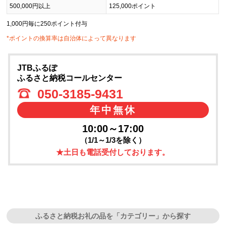
500,000円以上
125,000ポイント
1,000円毎に250ポイント付与
*ポイントの換算率は自治体によって異なります
JTBふるぽ
ふるさと納税コールセンター
050-3185-9431
年中無休
10:00～17:00
（1/1～1/3を除く）
★土日も電話受付しております。
ふるさと納税お礼の品を「カテゴリー」から探す