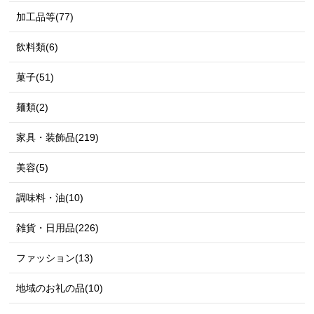
加工品等(77)
飲料類(6)
菓子(51)
麺類(2)
家具・装飾品(219)
美容(5)
調味料・油(10)
雑貨・日用品(226)
ファッション(13)
地域のお礼の品(10)