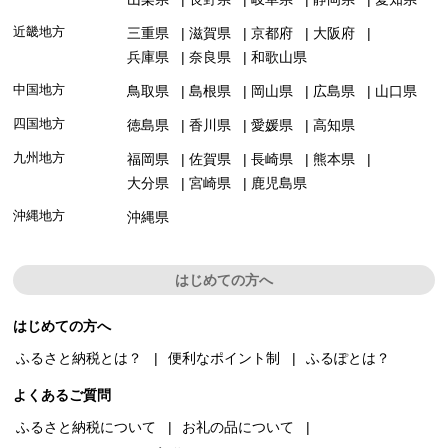
近畿地方
三重県
滋賀県
京都府
大阪府
兵庫県
奈良県
和歌山県
中国地方
鳥取県
島根県
岡山県
広島県
山口県
四国地方
徳島県
香川県
愛媛県
高知県
九州地方
福岡県
佐賀県
長崎県
熊本県
大分県
宮崎県
鹿児島県
沖縄地方
沖縄県
はじめての方へ
はじめての方へ
ふるさと納税とは？
便利なポイント制
ふるぽとは？
よくあるご質問
ふるさと納税について
お礼の品について