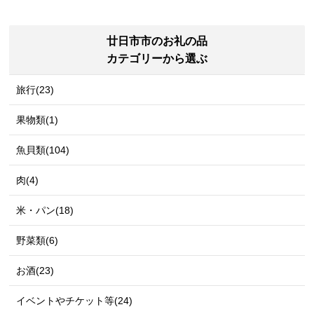
廿日市市のお礼の品
カテゴリーから選ぶ
旅行(23)
果物類(1)
魚貝類(104)
肉(4)
米・パン(18)
野菜類(6)
お酒(23)
イベントやチケット等(24)