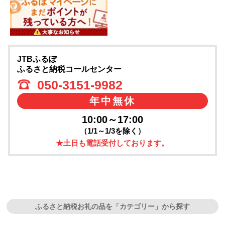
JTBふるぽ
ふるさと納税コールセンター
050-3151-9982
年中無休
10:00～17:00
（1/1～1/3を除く）
★土日も電話受付しております。
ふるさと納税お礼の品を「カテゴリー」から探す