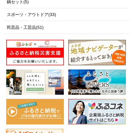
鍋セット(5)
スポーツ・アウトドア(33)
民芸品・工芸品(51)