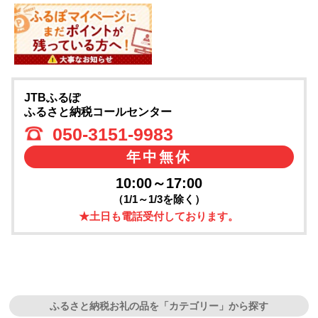
JTBふるぽ
ふるさと納税コールセンター
050-3151-9983
年中無休
10:00～17:00
（1/1～1/3を除く）
★土日も電話受付しております。
ふるさと納税お礼の品を「カテゴリー」から探す