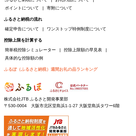
ポイントについて
寄附について
ふるさと納税の流れ
確定申告について
ワンストップ特例制度について
控除上限を計算する
簡単税控除シミュレーター
控除上限額の早見表
具体的な控除額の例
ふるぽ（ふるさと納税）週間お礼の品ランキング
株式会社JTB ふるさと開発事業部
〒530-0004 大阪市北区堂島浜1-1-27 大阪堂島浜タワー6階