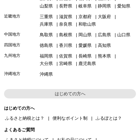
山梨県
長野県
岐阜県
静岡県
愛知県
近畿地方
三重県
滋賀県
京都府
大阪府
兵庫県
奈良県
和歌山県
中国地方
鳥取県
島根県
岡山県
広島県
山口県
四国地方
徳島県
香川県
愛媛県
高知県
九州地方
福岡県
佐賀県
長崎県
熊本県
大分県
宮崎県
鹿児島県
沖縄地方
沖縄県
はじめての方へ
はじめての方へ
ふるさと納税とは？
便利なポイント制
ふるぽとは？
よくあるご質問
ふるさと納税について
お礼の品について