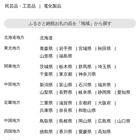
民芸品・工芸品
電化製品
ふるさと納税お礼の品を「地域」から探す
北海道地方
北海道
東北地方
青森県
岩手県
宮城県
秋田県
山形県
福島県
関東地方
茨城県
栃木県
群馬県
埼玉県
千葉県
東京都
神奈川県
中部地方
新潟県
富山県
石川県
福井県
山梨県
長野県
岐阜県
静岡県
愛知県
近畿地方
三重県
滋賀県
京都府
大阪府
兵庫県
奈良県
和歌山県
中国地方
鳥取県
島根県
岡山県
広島県
山口県
四国地方
徳島県
香川県
愛媛県
高知県