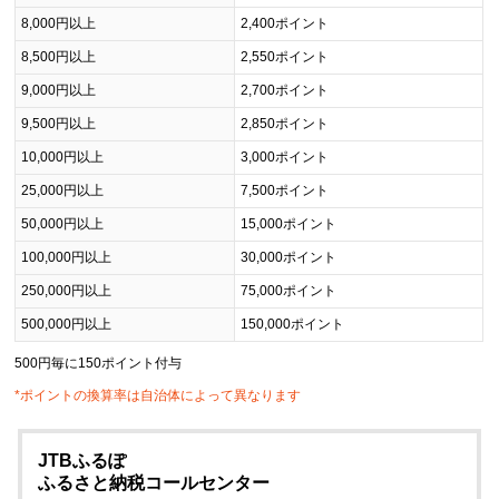
8,000円以上
2,400ポイント
8,500円以上
2,550ポイント
9,000円以上
2,700ポイント
9,500円以上
2,850ポイント
10,000円以上
3,000ポイント
25,000円以上
7,500ポイント
50,000円以上
15,000ポイント
100,000円以上
30,000ポイント
250,000円以上
75,000ポイント
500,000円以上
150,000ポイント
500円毎に150ポイント付与
*ポイントの換算率は自治体によって異なります
JTBふるぽ
ふるさと納税コールセンター