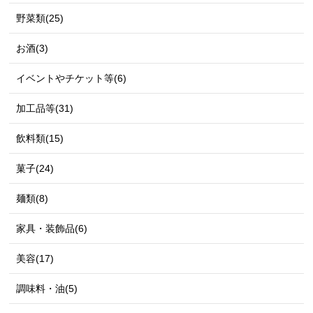
野菜類(25)
お酒(3)
イベントやチケット等(6)
加工品等(31)
飲料類(15)
菓子(24)
麺類(8)
家具・装飾品(6)
美容(17)
調味料・油(5)