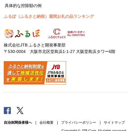
具体的な控除額の例
ふるぽ（ふるさと納税）週間お礼の品ランキング
株式会社JTB ふるさと開発事業部
〒530-0004 大阪市北区堂島浜1-1-27 大阪堂島浜タワー6階
Facebook
Twitter
自治体関係者様へ
|
会社概要
|
プライバシーポリシー
|
サイトマップ