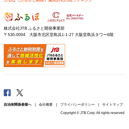
ふるぽ（ふるさと納税）週間お礼の品ランキング
株式会社JTB ふるさと開発事業部
〒530-0004 大阪市北区堂島浜1-1-27 大阪堂島浜タワー6階
Facebook
Twitter
自治体関係者様へ
|
会社概要
|
プライバシーポリシー
|
サイトマップ
Copyright © JTB Corp. All rights reserved.