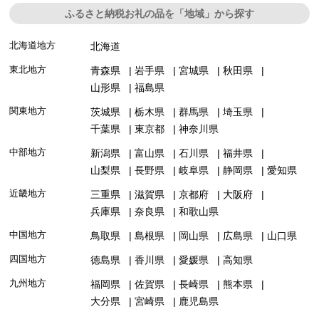
ふるさと納税お礼の品を「地域」から探す
北海道地方
北海道
東北地方
青森県
岩手県
宮城県
秋田県
山形県
福島県
関東地方
茨城県
栃木県
群馬県
埼玉県
千葉県
東京都
神奈川県
中部地方
新潟県
富山県
石川県
福井県
山梨県
長野県
岐阜県
静岡県
愛知県
近畿地方
三重県
滋賀県
京都府
大阪府
兵庫県
奈良県
和歌山県
中国地方
鳥取県
島根県
岡山県
広島県
山口県
四国地方
徳島県
香川県
愛媛県
高知県
九州地方
福岡県
佐賀県
長崎県
熊本県
大分県
宮崎県
鹿児島県