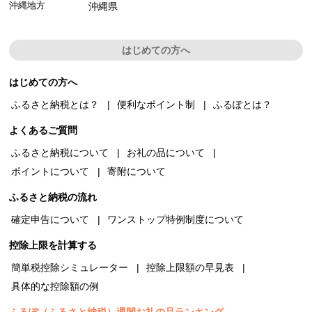
沖縄地方
沖縄県
はじめての方へ
はじめての方へ
ふるさと納税とは？
便利なポイント制
ふるぽとは？
よくあるご質問
ふるさと納税について
お礼の品について
ポイントについて
寄附について
ふるさと納税の流れ
確定申告について
ワンストップ特例制度について
控除上限を計算する
簡単税控除シミュレーター
控除上限額の早見表
具体的な控除額の例