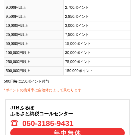
9,000円以上
2,700ポイント
9,500円以上
2,850ポイント
10,000円以上
3,000ポイント
25,000円以上
7,500ポイント
50,000円以上
15,000ポイント
100,000円以上
30,000ポイント
250,000円以上
75,000ポイント
500,000円以上
150,000ポイント
500円毎に150ポイント付与
*ポイントの換算率は自治体によって異なります
JTBふるぽ
ふるさと納税コールセンター
050-3185-9431
年中無休