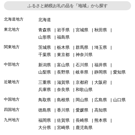
ふるさと納税お礼の品を「地域」から探す
北海道地方
北海道
東北地方
青森県
岩手県
宮城県
秋田県
山形県
福島県
関東地方
茨城県
栃木県
群馬県
埼玉県
千葉県
東京都
神奈川県
中部地方
新潟県
富山県
石川県
福井県
山梨県
長野県
岐阜県
静岡県
愛知県
近畿地方
三重県
滋賀県
京都府
大阪府
兵庫県
奈良県
和歌山県
中国地方
鳥取県
島根県
岡山県
広島県
山口県
四国地方
徳島県
香川県
愛媛県
高知県
九州地方
福岡県
佐賀県
長崎県
熊本県
大分県
宮崎県
鹿児島県