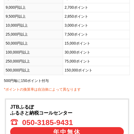
9,000円以上
2,700ポイント
9,500円以上
2,850ポイント
10,000円以上
3,000ポイント
25,000円以上
7,500ポイント
50,000円以上
15,000ポイント
100,000円以上
30,000ポイント
250,000円以上
75,000ポイント
500,000円以上
150,000ポイント
500円毎に150ポイント付与
*ポイントの換算率は自治体によって異なります
JTBふるぽ
ふるさと納税コールセンター
050-3185-9431
年中無休