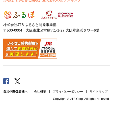
ふるぽ（ふるさと納税）週間お礼の品ランキング
株式会社JTB ふるさと開発事業部
〒530-0004 大阪市北区堂島浜1-1-27 大阪堂島浜タワー6階
Facebook
Twitter
自治体関係者様へ
|
会社概要
|
プライバシーポリシー
|
サイトマップ
Copyright © JTB Corp. All rights reserved.