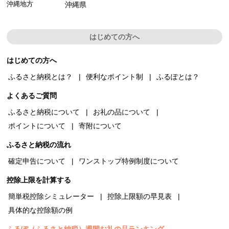
沖縄地方
沖縄県
はじめての方へ
はじめての方へ
ふるさと納税とは？
便利なポイント制
ふるぽとは？
よくあるご質問
ふるさと納税について
お礼の品について
ポイントについて
寄附について
ふるさと納税の流れ
確定申告について
ワンストップ特例制度について
控除上限を計算する
簡単税控除シミュレーター
控除上限額の早見表
具体的な控除額の例