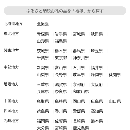
ふるさと納税お礼の品を「地域」から探す
北海道地方
北海道
東北地方
青森県
岩手県
宮城県
秋田県
山形県
福島県
関東地方
茨城県
栃木県
群馬県
埼玉県
千葉県
東京都
神奈川県
中部地方
新潟県
富山県
石川県
福井県
山梨県
長野県
岐阜県
静岡県
愛知県
近畿地方
三重県
滋賀県
京都府
大阪府
兵庫県
奈良県
和歌山県
中国地方
鳥取県
島根県
岡山県
広島県
山口県
四国地方
徳島県
香川県
愛媛県
高知県
九州地方
福岡県
佐賀県
長崎県
熊本県
大分県
宮崎県
鹿児島県