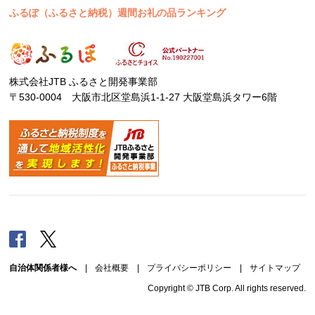
ふるぽ（ふるさと納税）週間お礼の品ランキング
株式会社JTB ふるさと開発事業部
〒530-0004 大阪市北区堂島浜1-1-27 大阪堂島浜タワー6階
Facebook
Twitter
自治体関係者様へ
|
会社概要
|
プライバシーポリシー
|
サイトマップ
Copyright © JTB Corp. All rights reserved.