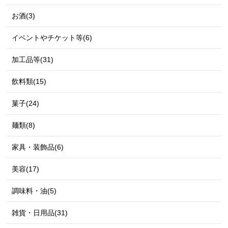
お酒(3)
イベントやチケット等(6)
加工品等(31)
飲料類(15)
菓子(24)
麺類(8)
家具・装飾品(6)
美容(17)
調味料・油(5)
雑貨・日用品(31)