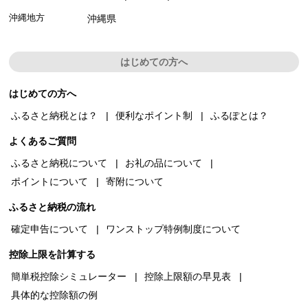
沖縄地方
沖縄県
はじめての方へ
はじめての方へ
ふるさと納税とは？
便利なポイント制
ふるぽとは？
よくあるご質問
ふるさと納税について
お礼の品について
ポイントについて
寄附について
ふるさと納税の流れ
確定申告について
ワンストップ特例制度について
控除上限を計算する
簡単税控除シミュレーター
控除上限額の早見表
具体的な控除額の例