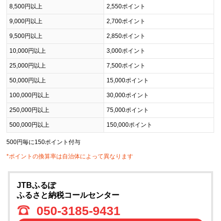
8,500円以上
2,550ポイント
9,000円以上
2,700ポイント
9,500円以上
2,850ポイント
10,000円以上
3,000ポイント
25,000円以上
7,500ポイント
50,000円以上
15,000ポイント
100,000円以上
30,000ポイント
250,000円以上
75,000ポイント
500,000円以上
150,000ポイント
500円毎に150ポイント付与
*ポイントの換算率は自治体によって異なります
JTBふるぽ
ふるさと納税コールセンター
050-3185-9431