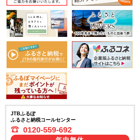
JTBふるぽ
ふるさと納税コールセンター
0120-559-692
年中無休