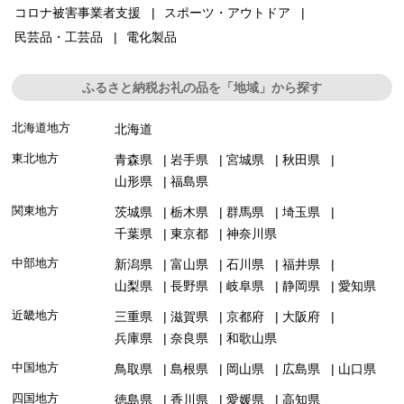
コロナ被害事業者支援
スポーツ・アウトドア
民芸品・工芸品
電化製品
ふるさと納税お礼の品を「地域」から探す
北海道地方
北海道
東北地方
青森県
岩手県
宮城県
秋田県
山形県
福島県
関東地方
茨城県
栃木県
群馬県
埼玉県
千葉県
東京都
神奈川県
中部地方
新潟県
富山県
石川県
福井県
山梨県
長野県
岐阜県
静岡県
愛知県
近畿地方
三重県
滋賀県
京都府
大阪府
兵庫県
奈良県
和歌山県
中国地方
鳥取県
島根県
岡山県
広島県
山口県
四国地方
徳島県
香川県
愛媛県
高知県