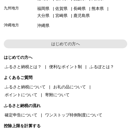
九州地方
福岡県
佐賀県
長崎県
熊本県
大分県
宮崎県
鹿児島県
沖縄地方
沖縄県
はじめての方へ
はじめての方へ
ふるさと納税とは？
便利なポイント制
ふるぽとは？
よくあるご質問
ふるさと納税について
お礼の品について
ポイントについて
寄附について
ふるさと納税の流れ
確定申告について
ワンストップ特例制度について
控除上限を計算する