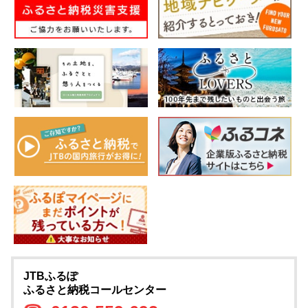
JTBふるぽ
ふるさと納税コールセンター