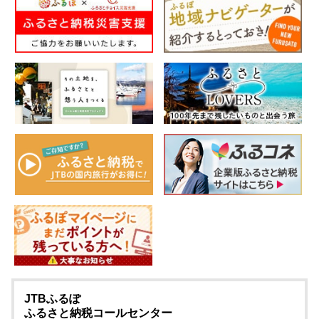
JTBふるぽ
ふるさと納税コールセンター