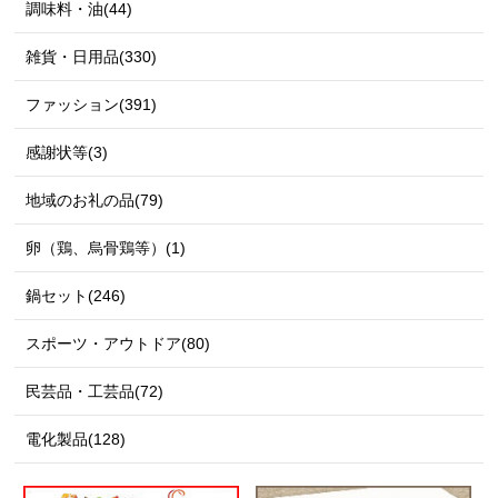
調味料・油(44)
雑貨・日用品(330)
ファッション(391)
感謝状等(3)
地域のお礼の品(79)
卵（鶏、烏骨鶏等）(1)
鍋セット(246)
スポーツ・アウトドア(80)
民芸品・工芸品(72)
電化製品(128)