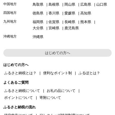
中国地方
鳥取県
島根県
岡山県
広島県
山口県
四国地方
徳島県
香川県
愛媛県
高知県
九州地方
福岡県
佐賀県
長崎県
熊本県
大分県
宮崎県
鹿児島県
沖縄地方
沖縄県
はじめての方へ
はじめての方へ
ふるさと納税とは？
便利なポイント制
ふるぽとは？
よくあるご質問
ふるさと納税について
お礼の品について
ポイントについて
寄附について
ふるさと納税の流れ