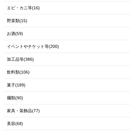
エビ・カニ等(16)
野菜類(15)
お酒(59)
イベントやチケット等(200)
加工品等(386)
飲料類(106)
菓子(189)
麺類(90)
家具・装飾品(77)
美容(68)