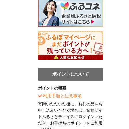
ポイントについて
ポイントの種類
利用手順と注意事項
寄附いただいた後に、お礼の品をお
申し込みいただく場合は、姉妹サイ
トふるさとチョイスにログインいた
だき、お手持ちのポイントをご利用