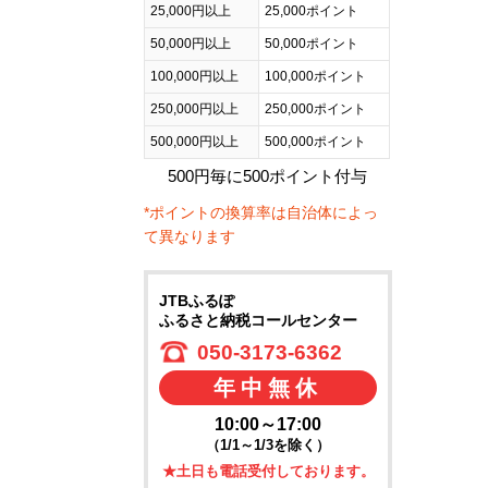
25,000円以上
25,000ポイント
50,000円以上
50,000ポイント
100,000円以上
100,000ポイント
250,000円以上
250,000ポイント
500,000円以上
500,000ポイント
500円毎に500ポイント付与
*ポイントの換算率は自治体によっ
て異なります
JTBふるぽ
ふるさと納税コールセンター
050-3173-6362
年中無休
10:00～17:00
（1/1～1/3を除く）
★土日も電話受付しております。