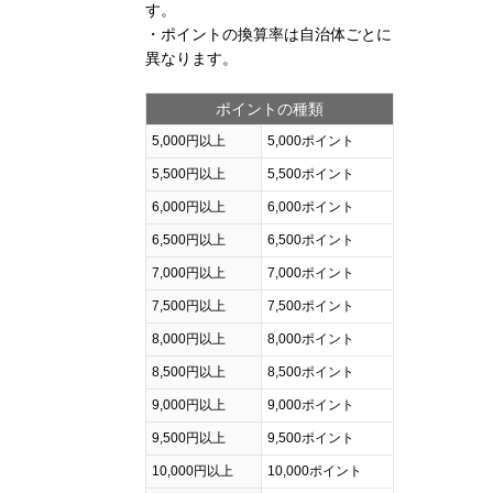
す。
・ポイントの換算率は自治体ごとに
異なります。
ポイントの種類
5,000円以上
5,000ポイント
5,500円以上
5,500ポイント
6,000円以上
6,000ポイント
6,500円以上
6,500ポイント
7,000円以上
7,000ポイント
7,500円以上
7,500ポイント
8,000円以上
8,000ポイント
8,500円以上
8,500ポイント
9,000円以上
9,000ポイント
9,500円以上
9,500ポイント
10,000円以上
10,000ポイント