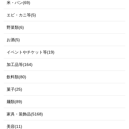
米・パン(69)
エビ・カニ等(5)
野菜類(6)
お酒(5)
イベントやチケット等(19)
加工品等(164)
飲料類(80)
菓子(25)
麺類(89)
家具・装飾品(5168)
美容(11)