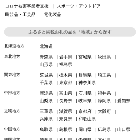
コロナ被害事業者支援
スポーツ・アウトドア
民芸品・工芸品
電化製品
ふるさと納税お礼の品を「地域」から探す
北海道地方
北海道
東北地方
青森県
岩手県
宮城県
秋田県
山形県
福島県
関東地方
茨城県
栃木県
群馬県
埼玉県
千葉県
東京都
神奈川県
中部地方
新潟県
富山県
石川県
福井県
山梨県
長野県
岐阜県
静岡県
愛知県
近畿地方
三重県
滋賀県
京都府
大阪府
兵庫県
奈良県
和歌山県
中国地方
鳥取県
島根県
岡山県
広島県
山口県
四国地方
徳島県
香川県
愛媛県
高知県