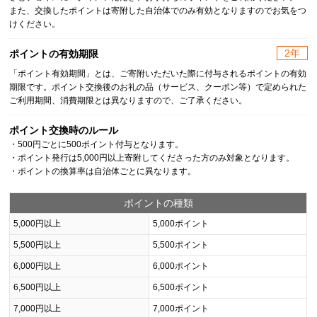
また、交換したポイントは寄附した自治体でのみ有効となりますのでお気をつ
けください。
2年
ポイントの有効期限
「ポイント有効期間」とは、ご寄附いただいた際に付与されるポイントの有効
期限です。ポイント交換後のお礼の品（サービス、クーポン等）で定められた
ご利用期間、消費期限とは異なりますので、ご了承ください。
ポイント交換時のルール
・500円ごとに500ポイント付与となります。
・ポイント発行は5,000円以上寄附してくださった方のみ対象となります。
・ポイントの換算率は自治体ごとに異なります。
ポイントの種類
5,000円以上
5,000ポイント
5,500円以上
5,500ポイント
6,000円以上
6,000ポイント
6,500円以上
6,500ポイント
7,000円以上
7,000ポイント