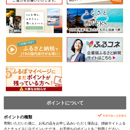
ポイントについて
利用手順と注意事項
ポイントの種類
寄附いただいた後に、お礼の品をお申し込みいただく場合は、姉妹サイトふる
さとチョイスにログインいただき、お手持ちのポイントをご利用ください。