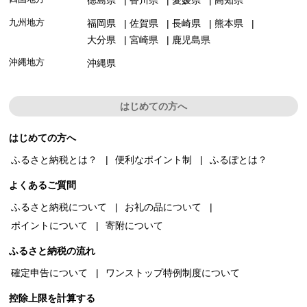
九州地方
福岡県
佐賀県
長崎県
熊本県
大分県
宮崎県
鹿児島県
沖縄地方
沖縄県
はじめての方へ
はじめての方へ
ふるさと納税とは？
便利なポイント制
ふるぽとは？
よくあるご質問
ふるさと納税について
お礼の品について
ポイントについて
寄附について
ふるさと納税の流れ
確定申告について
ワンストップ特例制度について
控除上限を計算する