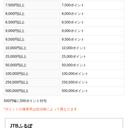
7,500円以上
7,500ポイント
8,000円以上
8,000ポイント
8,500円以上
8,500ポイント
9,000円以上
9,000ポイント
9,500円以上
9,500ポイント
10,000円以上
10,000ポイント
25,000円以上
25,000ポイント
50,000円以上
50,000ポイント
100,000円以上
100,000ポイント
250,000円以上
250,000ポイント
500,000円以上
500,000ポイント
500円毎に500ポイント付与
*ポイントの換算率は自治体によって異なります
JTBふるぽ