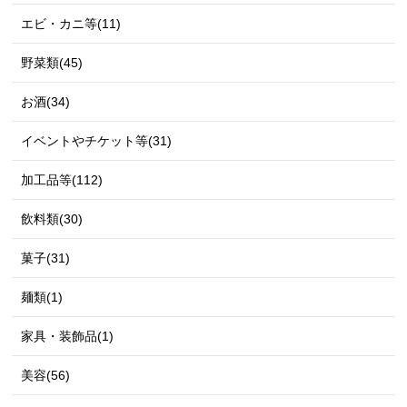
エビ・カニ等(11)
野菜類(45)
お酒(34)
イベントやチケット等(31)
加工品等(112)
飲料類(30)
菓子(31)
麺類(1)
家具・装飾品(1)
美容(56)