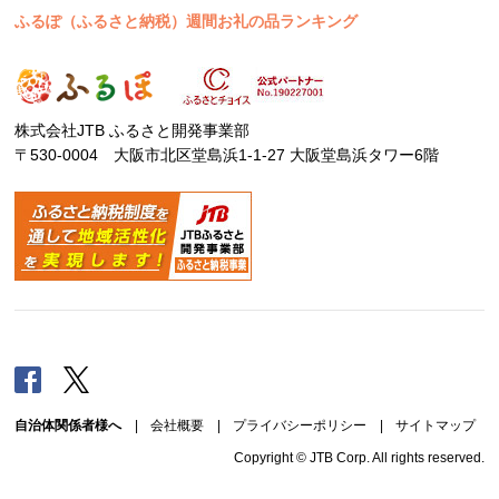
ふるぽ（ふるさと納税）週間お礼の品ランキング
株式会社JTB ふるさと開発事業部
〒530-0004 大阪市北区堂島浜1-1-27 大阪堂島浜タワー6階
Facebook
Twitter
自治体関係者様へ
|
会社概要
|
プライバシーポリシー
|
サイトマップ
Copyright © JTB Corp. All rights reserved.