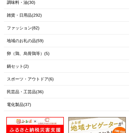
調味料・油(30)
雑貨・日用品(292)
ファッション(82)
地域のお礼の品(59)
卵（鶏、烏骨鶏等）(5)
鍋セット(2)
スポーツ・アウトドア(6)
民芸品・工芸品(36)
電化製品(37)