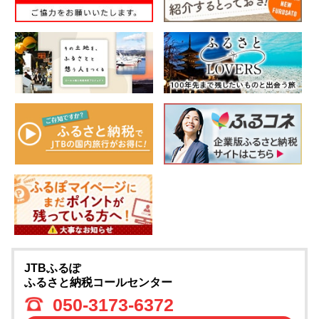
JTBふるぽ
ふるさと納税コールセンター
050-3173-6372