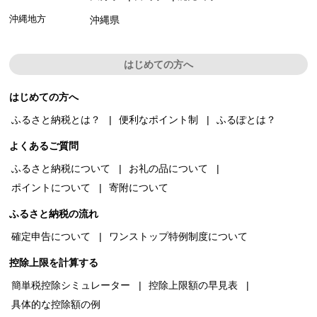
沖縄地方
沖縄県
はじめての方へ
はじめての方へ
ふるさと納税とは？
便利なポイント制
ふるぽとは？
よくあるご質問
ふるさと納税について
お礼の品について
ポイントについて
寄附について
ふるさと納税の流れ
確定申告について
ワンストップ特例制度について
控除上限を計算する
簡単税控除シミュレーター
控除上限額の早見表
具体的な控除額の例