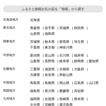
ふるさと納税お礼の品を「地域」から探す
北海道地方
北海道
東北地方
青森県
岩手県
宮城県
秋田県
山形県
福島県
関東地方
茨城県
栃木県
群馬県
埼玉県
千葉県
東京都
神奈川県
中部地方
新潟県
富山県
石川県
福井県
山梨県
長野県
岐阜県
静岡県
愛知県
近畿地方
三重県
滋賀県
京都府
大阪府
兵庫県
奈良県
和歌山県
中国地方
鳥取県
島根県
岡山県
広島県
山口県
四国地方
徳島県
香川県
愛媛県
高知県
九州地方
福岡県
佐賀県
長崎県
熊本県
大分県
宮崎県
鹿児島県