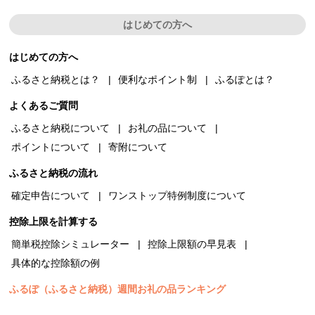
はじめての方へ
はじめての方へ
ふるさと納税とは？
便利なポイント制
ふるぽとは？
よくあるご質問
ふるさと納税について
お礼の品について
ポイントについて
寄附について
ふるさと納税の流れ
確定申告について
ワンストップ特例制度について
控除上限を計算する
簡単税控除シミュレーター
控除上限額の早見表
具体的な控除額の例
ふるぽ（ふるさと納税）週間お礼の品ランキング