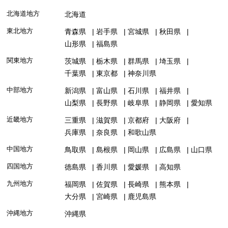
北海道地方
北海道
東北地方
青森県
岩手県
宮城県
秋田県
山形県
福島県
関東地方
茨城県
栃木県
群馬県
埼玉県
千葉県
東京都
神奈川県
中部地方
新潟県
富山県
石川県
福井県
山梨県
長野県
岐阜県
静岡県
愛知県
近畿地方
三重県
滋賀県
京都府
大阪府
兵庫県
奈良県
和歌山県
中国地方
鳥取県
島根県
岡山県
広島県
山口県
四国地方
徳島県
香川県
愛媛県
高知県
九州地方
福岡県
佐賀県
長崎県
熊本県
大分県
宮崎県
鹿児島県
沖縄地方
沖縄県