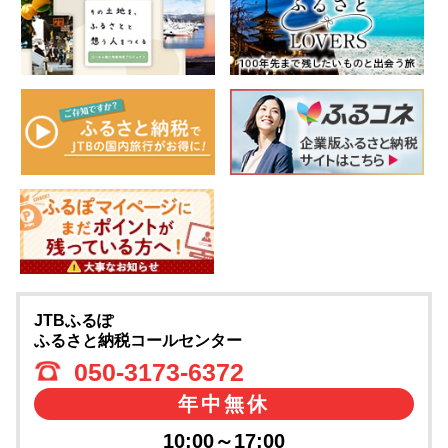
JTBふるぽ
ふるさと納税コールセンター
050-3173-6372
年中無休
10:00～17:00