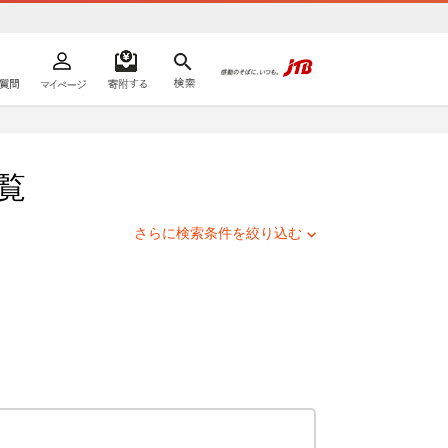
よくあるご質問
マイページ
寄附するリスト
検索
ての方へ
覧
さらに検索条件を絞り込む