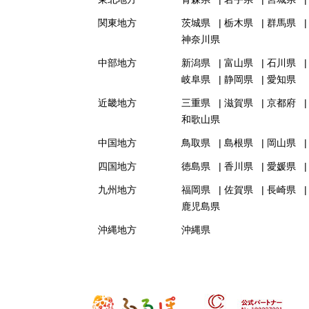
関東地方
茨城県
栃木県
群馬県
神奈川県
中部地方
新潟県
富山県
石川県
岐阜県
静岡県
愛知県
近畿地方
三重県
滋賀県
京都府
和歌山県
中国地方
鳥取県
島根県
岡山県
四国地方
徳島県
香川県
愛媛県
九州地方
福岡県
佐賀県
長崎県
鹿児島県
沖縄地方
沖縄県