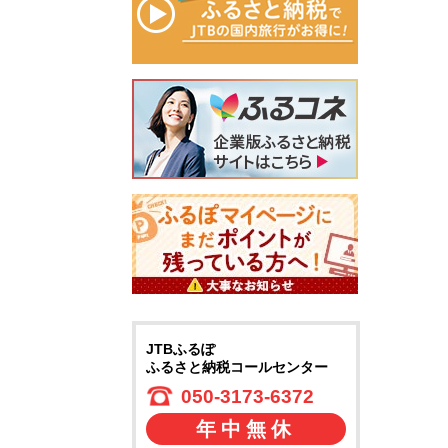
JTBふるぽ
ふるさと納税コールセンター
050-3173-6372
年中無休