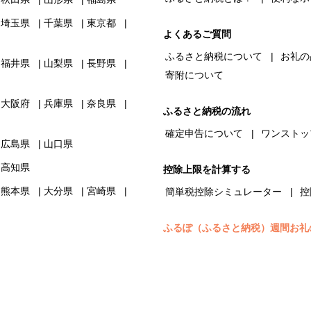
埼玉県
千葉県
東京都
よくあるご質問
ふるさと納税について
お礼の
福井県
山梨県
長野県
寄附について
大阪府
兵庫県
奈良県
ふるさと納税の流れ
確定申告について
ワンストッ
広島県
山口県
高知県
控除上限を計算する
熊本県
大分県
宮崎県
簡単税控除シミュレーター
控
ふるぽ（ふるさと納税）週間お礼