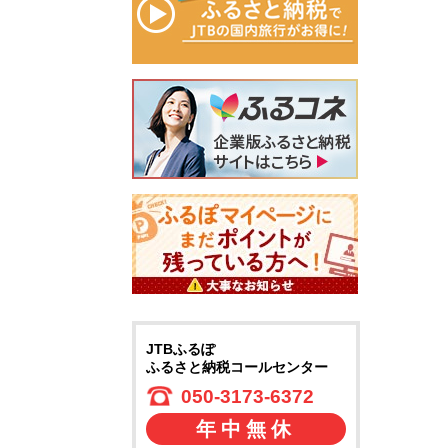
JTBふるぽ
ふるさと納税コールセンター
050-3173-6372
年中無休