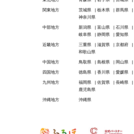
関東地方
茨城県
栃木県
群馬県
神奈川県
中部地方
新潟県
富山県
石川県
岐阜県
静岡県
愛知県
近畿地方
三重県
滋賀県
京都府
和歌山県
中国地方
鳥取県
島根県
岡山県
四国地方
徳島県
香川県
愛媛県
九州地方
福岡県
佐賀県
長崎県
鹿児島県
沖縄地方
沖縄県