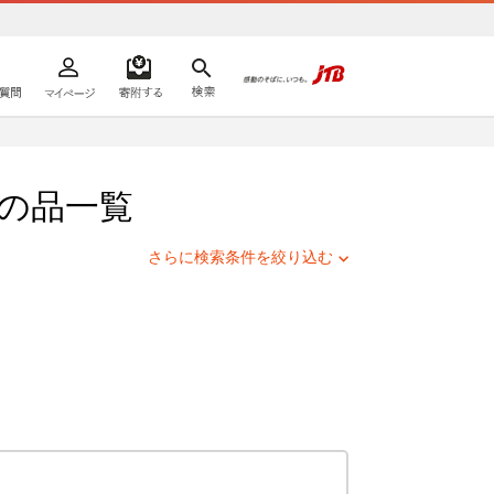
よくあるご質問
マイページ
寄附するリスト
検索
ての方へ
の品一覧
さらに検索条件を絞り込む