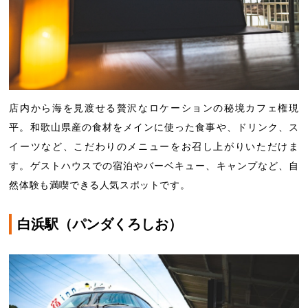
店内から海を見渡せる贅沢なロケーションの秘境カフェ権現
平。和歌山県産の食材をメインに使った食事や、ドリンク、ス
イーツなど、こだわりのメニューをお召し上がりいただけま
す。ゲストハウスでの宿泊やバーベキュー、キャンプなど、自
然体験も満喫できる人気スポットです。
白浜駅（パンダくろしお）