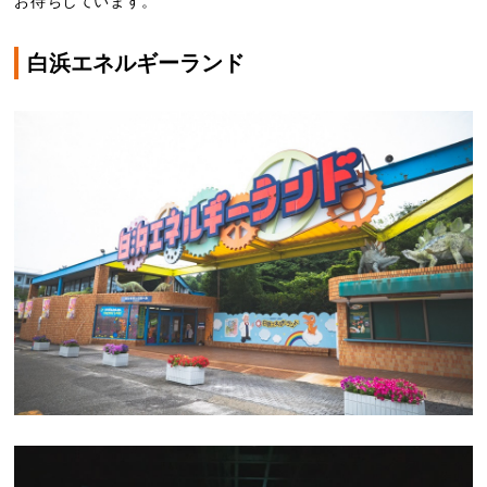
お待ちしています。
白浜エネルギーランド