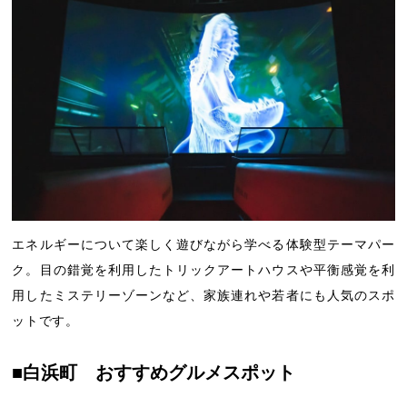
エネルギーについて楽しく遊びながら学べる体験型テーマパー
ク。目の錯覚を利用したトリックアートハウスや平衡感覚を利
用したミステリーゾーンなど、家族連れや若者にも人気のスポ
ットです。
■白浜町 おすすめグルメスポット