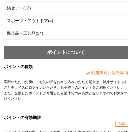
鍋セット(13)
スポーツ・アウトドア(4)
民芸品・工芸品(34)
ポイントについて
ポイントの種類
利用手順と注意事項
寄附いただいた後に、お礼の品をお申し込みいただく場合は、姉妹サイトふる
さとチョイスにログインいただき、お手持ちのポイントをご利用ください。
また、交換したポイントは寄附した自治体でのみ有効となりますのでお気をつ
けください。
ポイントの有効期限
2年