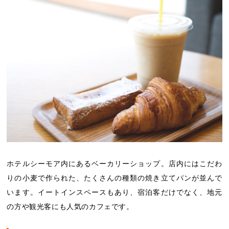
ホテルシーモア内にあるベーカリーショップ。店内にはこだわ
りの小麦で作られた、たくさんの種類の焼き立てパンが並んで
います。イートインスペースもあり、宿泊客だけでなく、地元
の方や観光客にも人気のカフェです。