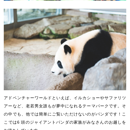
アドベンチャーワールドといえば、イルカショーやサファリツ
アーなど、老若男女誰もが夢中になれるテーマパークです。そ
の中でも、他では簡単にご覧いただけないのがパンダです！こ
こでは6 頭のジャイアントパンダの家族がみなさんのお越しを