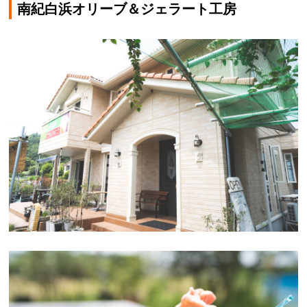
南紀白浜オリーブ＆ジェラート工房