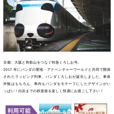
京都、大阪と和歌山をつなぐ特急くろしお号。
2017 年にパンダの聖地・アドベンチャーワールドと共同で開発
されたラッピング列車、パンダくろしおが誕生しました。車体
外観はもちろん、車内もパンダをモチーフにしたデザインがい
っぱい！白浜までの鉄道旅を楽しく快適にお過ごし下さい！