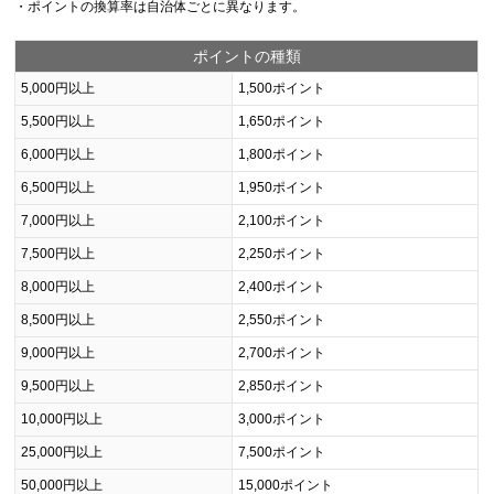
・ポイントの換算率は自治体ごとに異なります。
ポイントの種類
5,000円以上
1,500ポイント
5,500円以上
1,650ポイント
6,000円以上
1,800ポイント
6,500円以上
1,950ポイント
7,000円以上
2,100ポイント
7,500円以上
2,250ポイント
8,000円以上
2,400ポイント
8,500円以上
2,550ポイント
9,000円以上
2,700ポイント
9,500円以上
2,850ポイント
10,000円以上
3,000ポイント
25,000円以上
7,500ポイント
50,000円以上
15,000ポイント