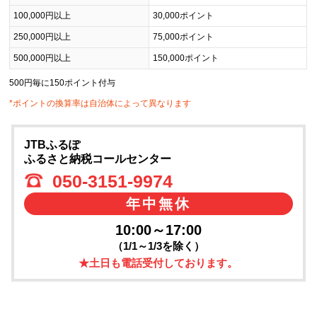
100,000円以上
30,000ポイント
250,000円以上
75,000ポイント
500,000円以上
150,000ポイント
500円毎に150ポイント付与
*ポイントの換算率は自治体によって異なります
JTBふるぽ
ふるさと納税コールセンター
050-3151-9974
年中無休
10:00～17:00
（1/1～1/3を除く）
★土日も電話受付しております。