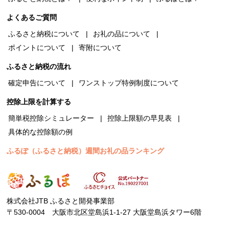
よくあるご質問
ふるさと納税について
お礼の品について
ポイントについて
寄附について
ふるさと納税の流れ
確定申告について
ワンストップ特例制度について
控除上限を計算する
簡単税控除シミュレーター
控除上限額の早見表
具体的な控除額の例
ふるぽ（ふるさと納税）週間お礼の品ランキング
株式会社JTB ふるさと開発事業部
〒530-0004 大阪市北区堂島浜1-1-27 大阪堂島浜タワー6階