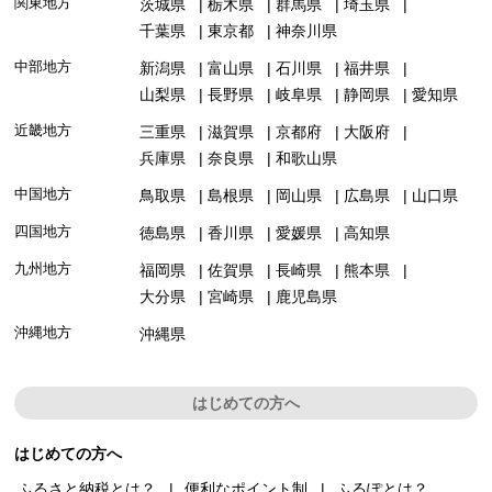
関東地方
茨城県
栃木県
群馬県
埼玉県
千葉県
東京都
神奈川県
中部地方
新潟県
富山県
石川県
福井県
山梨県
長野県
岐阜県
静岡県
愛知県
近畿地方
三重県
滋賀県
京都府
大阪府
兵庫県
奈良県
和歌山県
中国地方
鳥取県
島根県
岡山県
広島県
山口県
四国地方
徳島県
香川県
愛媛県
高知県
九州地方
福岡県
佐賀県
長崎県
熊本県
大分県
宮崎県
鹿児島県
沖縄地方
沖縄県
はじめての方へ
はじめての方へ
ふるさと納税とは？
便利なポイント制
ふるぽとは？