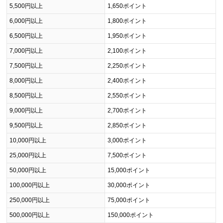
5,500円以上
1,650ポイント
6,000円以上
1,800ポイント
6,500円以上
1,950ポイント
7,000円以上
2,100ポイント
7,500円以上
2,250ポイント
8,000円以上
2,400ポイント
8,500円以上
2,550ポイント
9,000円以上
2,700ポイント
9,500円以上
2,850ポイント
10,000円以上
3,000ポイント
25,000円以上
7,500ポイント
50,000円以上
15,000ポイント
100,000円以上
30,000ポイント
250,000円以上
75,000ポイント
500,000円以上
150,000ポイント