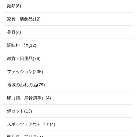
麺類(8)
家具・装飾品(12)
美容(4)
調味料・油(12)
雑貨・日用品(78)
ファッション(235)
地域のお礼の品(79)
卵（鶏、烏骨鶏等）(4)
鍋セット(13)
スポーツ・アウトドア(4)