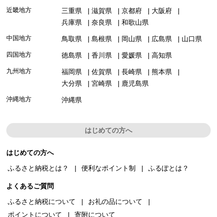
近畿地方
三重県
滋賀県
京都府
大阪府
兵庫県
奈良県
和歌山県
中国地方
鳥取県
島根県
岡山県
広島県
山口県
四国地方
徳島県
香川県
愛媛県
高知県
九州地方
福岡県
佐賀県
長崎県
熊本県
大分県
宮崎県
鹿児島県
沖縄地方
沖縄県
はじめての方へ
はじめての方へ
ふるさと納税とは？
便利なポイント制
ふるぽとは？
よくあるご質問
ふるさと納税について
お礼の品について
ポイントについて
寄附について