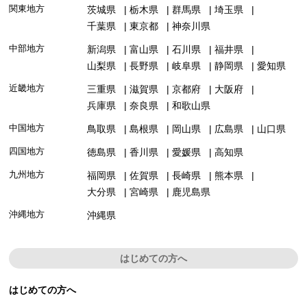
関東地方
茨城県
栃木県
群馬県
埼玉県
千葉県
東京都
神奈川県
中部地方
新潟県
富山県
石川県
福井県
山梨県
長野県
岐阜県
静岡県
愛知県
近畿地方
三重県
滋賀県
京都府
大阪府
兵庫県
奈良県
和歌山県
中国地方
鳥取県
島根県
岡山県
広島県
山口県
四国地方
徳島県
香川県
愛媛県
高知県
九州地方
福岡県
佐賀県
長崎県
熊本県
大分県
宮崎県
鹿児島県
沖縄地方
沖縄県
はじめての方へ
はじめての方へ