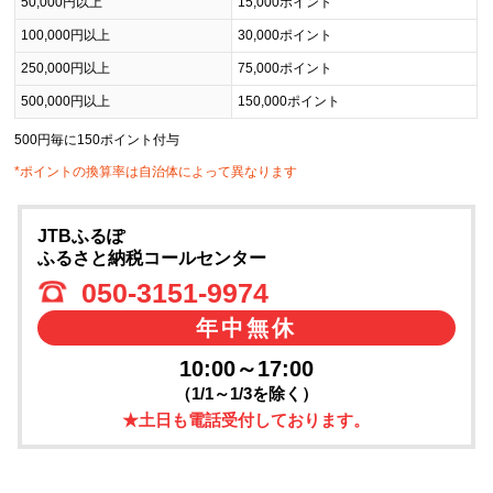
50,000円以上
15,000ポイント
100,000円以上
30,000ポイント
250,000円以上
75,000ポイント
500,000円以上
150,000ポイント
500円毎に150ポイント付与
*ポイントの換算率は自治体によって異なります
JTBふるぽ
ふるさと納税コールセンター
050-3151-9974
年中無休
10:00～17:00
（1/1～1/3を除く）
★土日も電話受付しております。