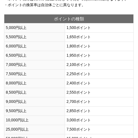
・ポイントの換算率は自治体ごとに異なります。
ポイントの種類
5,000円以上
1,500ポイント
5,500円以上
1,650ポイント
6,000円以上
1,800ポイント
6,500円以上
1,950ポイント
7,000円以上
2,100ポイント
7,500円以上
2,250ポイント
8,000円以上
2,400ポイント
8,500円以上
2,550ポイント
9,000円以上
2,700ポイント
9,500円以上
2,850ポイント
10,000円以上
3,000ポイント
25,000円以上
7,500ポイント