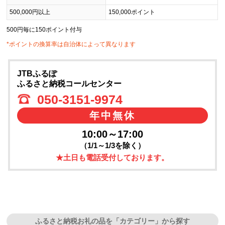
500,000円以上
150,000ポイント
500円毎に150ポイント付与
*ポイントの換算率は自治体によって異なります
JTBふるぽ
ふるさと納税コールセンター
050-3151-9974
年中無休
10:00～17:00
（1/1～1/3を除く）
★土日も電話受付しております。
ふるさと納税お礼の品を「カテゴリー」から探す