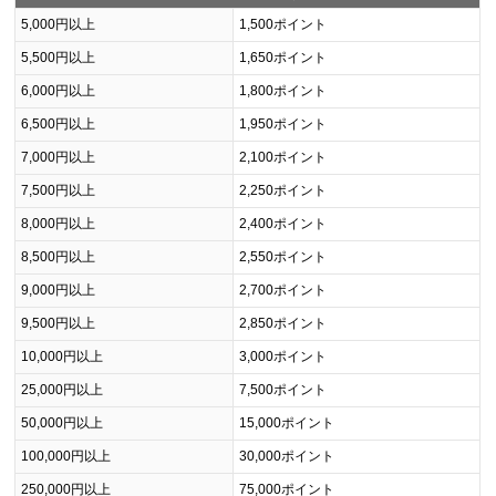
5,000円以上
1,500ポイント
5,500円以上
1,650ポイント
6,000円以上
1,800ポイント
6,500円以上
1,950ポイント
7,000円以上
2,100ポイント
7,500円以上
2,250ポイント
8,000円以上
2,400ポイント
8,500円以上
2,550ポイント
9,000円以上
2,700ポイント
9,500円以上
2,850ポイント
10,000円以上
3,000ポイント
25,000円以上
7,500ポイント
50,000円以上
15,000ポイント
100,000円以上
30,000ポイント
250,000円以上
75,000ポイント