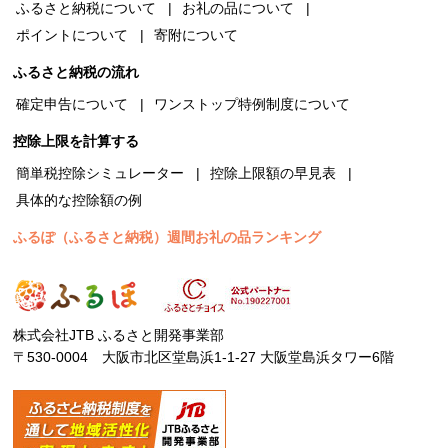
ふるさと納税について
お礼の品について
ポイントについて
寄附について
ふるさと納税の流れ
確定申告について
ワンストップ特例制度について
控除上限を計算する
簡単税控除シミュレーター
控除上限額の早見表
具体的な控除額の例
ふるぽ（ふるさと納税）週間お礼の品ランキング
株式会社JTB ふるさと開発事業部
〒530-0004 大阪市北区堂島浜1-1-27 大阪堂島浜タワー6階