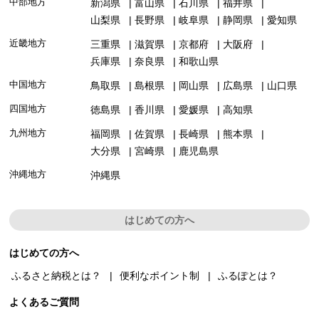
中部地方
新潟県
富山県
石川県
福井県
山梨県
長野県
岐阜県
静岡県
愛知県
近畿地方
三重県
滋賀県
京都府
大阪府
兵庫県
奈良県
和歌山県
中国地方
鳥取県
島根県
岡山県
広島県
山口県
四国地方
徳島県
香川県
愛媛県
高知県
九州地方
福岡県
佐賀県
長崎県
熊本県
大分県
宮崎県
鹿児島県
沖縄地方
沖縄県
はじめての方へ
はじめての方へ
ふるさと納税とは？
便利なポイント制
ふるぽとは？
よくあるご質問