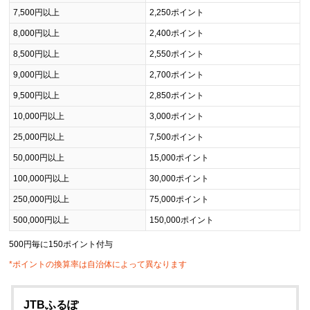
7,500円以上
2,250ポイント
8,000円以上
2,400ポイント
8,500円以上
2,550ポイント
9,000円以上
2,700ポイント
9,500円以上
2,850ポイント
10,000円以上
3,000ポイント
25,000円以上
7,500ポイント
50,000円以上
15,000ポイント
100,000円以上
30,000ポイント
250,000円以上
75,000ポイント
500,000円以上
150,000ポイント
500円毎に150ポイント付与
*ポイントの換算率は自治体によって異なります
JTBふるぽ