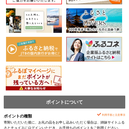
ポイントについて
利用手順と注意事項
ポイントの種類
寄附いただいた後に、お礼の品をお申し込みいただく場合は、姉妹サイトふる
さとチョイスにログインいただき、お手持ちのポイントをご利用ください。