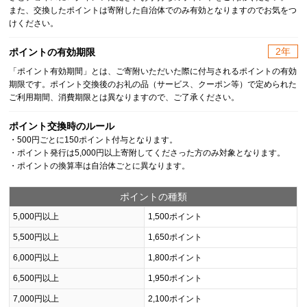
また、交換したポイントは寄附した自治体でのみ有効となりますのでお気をつ
けください。
2年
ポイントの有効期限
「ポイント有効期間」とは、ご寄附いただいた際に付与されるポイントの有効
期限です。ポイント交換後のお礼の品（サービス、クーポン等）で定められた
ご利用期間、消費期限とは異なりますので、ご了承ください。
ポイント交換時のルール
・500円ごとに150ポイント付与となります。
・ポイント発行は5,000円以上寄附してくださった方のみ対象となります。
・ポイントの換算率は自治体ごとに異なります。
ポイントの種類
5,000円以上
1,500ポイント
5,500円以上
1,650ポイント
6,000円以上
1,800ポイント
6,500円以上
1,950ポイント
7,000円以上
2,100ポイント