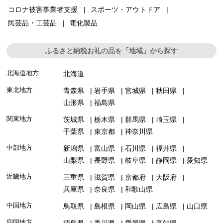
コロナ被害事業者支援
スポーツ・アウトドア
民芸品・工芸品
電化製品
ふるさと納税お礼の品を「地域」から探す
北海道地方
北海道
東北地方
青森県
岩手県
宮城県
秋田県
山形県
福島県
関東地方
茨城県
栃木県
群馬県
埼玉県
千葉県
東京都
神奈川県
中部地方
新潟県
富山県
石川県
福井県
山梨県
長野県
岐阜県
静岡県
愛知県
近畿地方
三重県
滋賀県
京都府
大阪府
兵庫県
奈良県
和歌山県
中国地方
鳥取県
島根県
岡山県
広島県
山口県
四国地方
徳島県
香川県
愛媛県
高知県