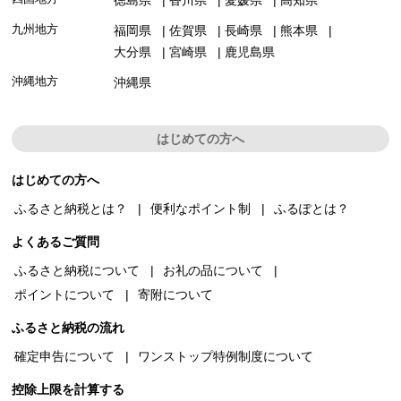
九州地方
福岡県
佐賀県
長崎県
熊本県
大分県
宮崎県
鹿児島県
沖縄地方
沖縄県
はじめての方へ
はじめての方へ
ふるさと納税とは？
便利なポイント制
ふるぽとは？
よくあるご質問
ふるさと納税について
お礼の品について
ポイントについて
寄附について
ふるさと納税の流れ
確定申告について
ワンストップ特例制度について
控除上限を計算する