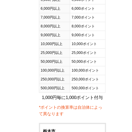
6,000円以上
6,000ポイント
7,000円以上
7,000ポイント
8,000円以上
8,000ポイント
9,000円以上
9,000ポイント
10,000円以上
10,000ポイント
25,000円以上
25,000ポイント
50,000円以上
50,000ポイント
100,000円以上
100,000ポイント
250,000円以上
250,000ポイント
500,000円以上
500,000ポイント
1,000円毎に1,000ポイント付与
*ポイントの換算率は自治体によっ
て異なります
栃木市