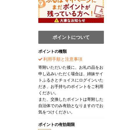
ポイントについて
ポイントの種類
利用手順と注意事項
寄附いただいた後に、お礼の品をお
申し込みいただく場合は、姉妹サイ
トふるさとチョイスにログインいた
だき、お手持ちのポイントをご利用
ください。
また、交換したポイントは寄附した
自治体でのみ有効となりますのでお
気をつけください。
ポイントの有効期限