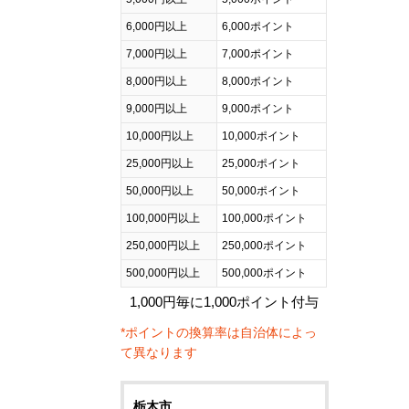
6,000円以上
6,000ポイント
7,000円以上
7,000ポイント
8,000円以上
8,000ポイント
9,000円以上
9,000ポイント
10,000円以上
10,000ポイント
25,000円以上
25,000ポイント
50,000円以上
50,000ポイント
100,000円以上
100,000ポイント
250,000円以上
250,000ポイント
500,000円以上
500,000ポイント
1,000円毎に1,000ポイント付与
*ポイントの換算率は自治体によっ
て異なります
栃木市