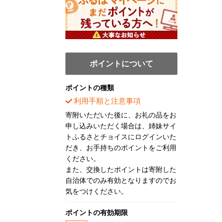
ポイントについて
ポイントの種類
利用手順と注意事項
寄附いただいた後に、お礼の品をお
申し込みいただく場合は、姉妹サイ
トふるさとチョイスにログインいた
だき、お手持ちのポイントをご利用
ください。
また、交換したポイントは寄附した
自治体でのみ有効となりますのでお
気をつけください。
ポイントの有効期限