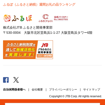
ふるぽ（ふるさと納税）週間お礼の品ランキング
株式会社JTB ふるさと開発事業部
〒530-0004 大阪市北区堂島浜1-1-27 大阪堂島浜タワー6階
Facebook
Twitter
自治体関係者様へ
|
会社概要
|
プライバシーポリシー
|
サイトマップ
Copyright © JTB Corp. All rights reserved.