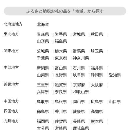
ふるさと納税お礼の品を「地域」から探す
北海道地方
北海道
東北地方
青森県
岩手県
宮城県
秋田県
山形県
福島県
関東地方
茨城県
栃木県
群馬県
埼玉県
千葉県
東京都
神奈川県
中部地方
新潟県
富山県
石川県
福井県
山梨県
長野県
岐阜県
静岡県
愛知県
近畿地方
三重県
滋賀県
京都府
大阪府
兵庫県
奈良県
和歌山県
中国地方
鳥取県
島根県
岡山県
広島県
山口県
四国地方
徳島県
香川県
愛媛県
高知県
九州地方
福岡県
佐賀県
長崎県
熊本県
大分県
宮崎県
鹿児島県