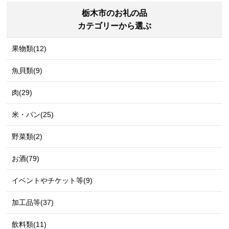
栃木市のお礼の品
カテゴリーから選ぶ
果物類(12)
魚貝類(9)
肉(29)
米・パン(25)
野菜類(2)
お酒(79)
イベントやチケット等(9)
加工品等(37)
飲料類(11)