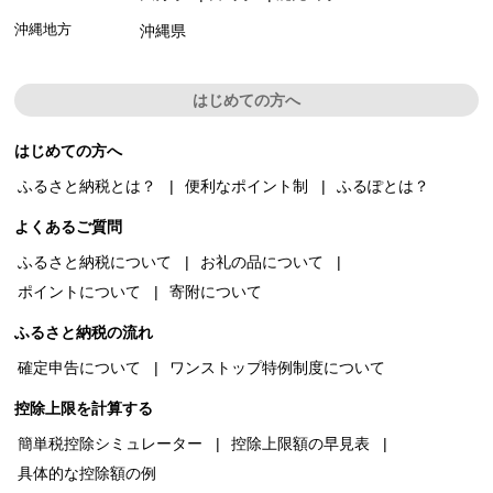
沖縄地方
沖縄県
はじめての方へ
はじめての方へ
ふるさと納税とは？
便利なポイント制
ふるぽとは？
よくあるご質問
ふるさと納税について
お礼の品について
ポイントについて
寄附について
ふるさと納税の流れ
確定申告について
ワンストップ特例制度について
控除上限を計算する
簡単税控除シミュレーター
控除上限額の早見表
具体的な控除額の例