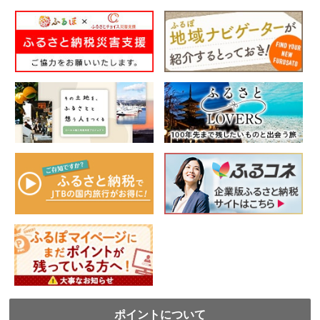
ポイントについて