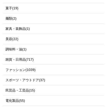
菓子(19)
麺類(2)
家具・装飾品(1)
美容(22)
調味料・油(1)
雑貨・日用品(717)
ファッション(1039)
スポーツ・アウトドア(37)
民芸品・工芸品(15)
電化製品(55)