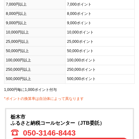
7,000円以上
7,000ポイント
8,000円以上
8,000ポイント
9,000円以上
9,000ポイント
10,000円以上
10,000ポイント
25,000円以上
25,000ポイント
50,000円以上
50,000ポイント
100,000円以上
100,000ポイント
250,000円以上
250,000ポイント
500,000円以上
500,000ポイント
1,000円毎に1,000ポイント付与
*ポイントの換算率は自治体によって異なります
栃木市
ふるさと納税コールセンター（JTB委託）
050-3146-8443