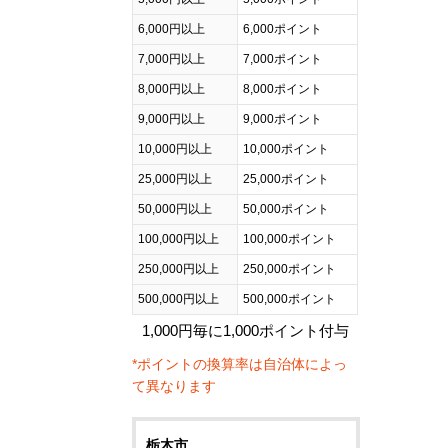
6,000円以上
6,000ポイント
7,000円以上
7,000ポイント
8,000円以上
8,000ポイント
9,000円以上
9,000ポイント
10,000円以上
10,000ポイント
25,000円以上
25,000ポイント
50,000円以上
50,000ポイント
100,000円以上
100,000ポイント
250,000円以上
250,000ポイント
500,000円以上
500,000ポイント
1,000円毎に1,000ポイント付与
*ポイントの換算率は自治体によっ
て異なります
栃木市