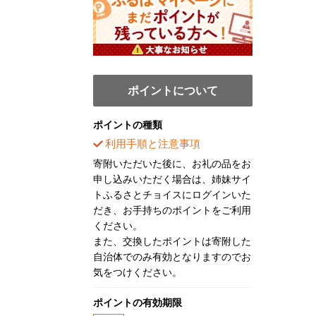
ポイントについて
ポイントの種類
利用手順と注意事項
寄附いただいた後に、お礼の品をお
申し込みいただく場合は、姉妹サイ
トふるさとチョイスにログインいた
だき、お手持ちのポイントをご利用
ください。
また、交換したポイントは寄附した
自治体でのみ有効となりますのでお
気をつけください。
ポイントの有効期限