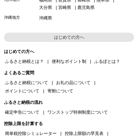
大分県
宮崎県
鹿児島県
沖縄地方
沖縄県
はじめての方へ
はじめての方へ
ふるさと納税とは？
便利なポイント制
ふるぽとは？
よくあるご質問
ふるさと納税について
お礼の品について
ポイントについて
寄附について
ふるさと納税の流れ
確定申告について
ワンストップ特例制度について
控除上限を計算する
簡単税控除シミュレーター
控除上限額の早見表