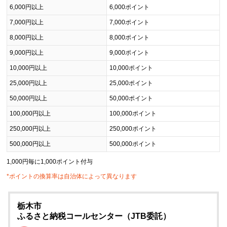
6,000円以上
6,000ポイント
7,000円以上
7,000ポイント
8,000円以上
8,000ポイント
9,000円以上
9,000ポイント
10,000円以上
10,000ポイント
25,000円以上
25,000ポイント
50,000円以上
50,000ポイント
100,000円以上
100,000ポイント
250,000円以上
250,000ポイント
500,000円以上
500,000ポイント
1,000円毎に1,000ポイント付与
*ポイントの換算率は自治体によって異なります
栃木市
ふるさと納税コールセンター（JTB委託）