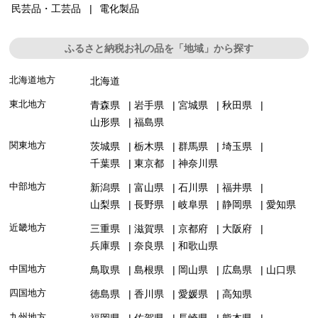
民芸品・工芸品
電化製品
ふるさと納税お礼の品を「地域」から探す
北海道地方
北海道
東北地方
青森県
岩手県
宮城県
秋田県
山形県
福島県
関東地方
茨城県
栃木県
群馬県
埼玉県
千葉県
東京都
神奈川県
中部地方
新潟県
富山県
石川県
福井県
山梨県
長野県
岐阜県
静岡県
愛知県
近畿地方
三重県
滋賀県
京都府
大阪府
兵庫県
奈良県
和歌山県
中国地方
鳥取県
島根県
岡山県
広島県
山口県
四国地方
徳島県
香川県
愛媛県
高知県
九州地方
福岡県
佐賀県
長崎県
熊本県