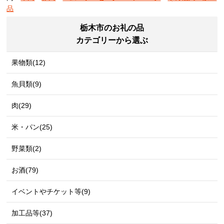
品
栃木市のお礼の品
カテゴリーから選ぶ
果物類(12)
魚貝類(9)
肉(29)
米・パン(25)
野菜類(2)
お酒(79)
イベントやチケット等(9)
加工品等(37)