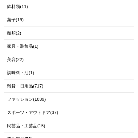
飲料類(11)
菓子(19)
麺類(2)
家具・装飾品(1)
美容(22)
調味料・油(1)
雑貨・日用品(717)
ファッション(1039)
スポーツ・アウトドア(37)
民芸品・工芸品(15)