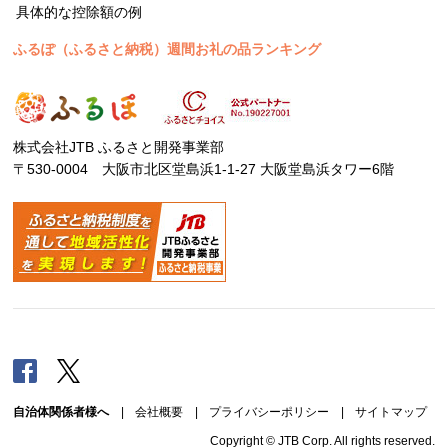
具体的な控除額の例
ふるぽ（ふるさと納税）週間お礼の品ランキング
株式会社JTB ふるさと開発事業部
〒530-0004 大阪市北区堂島浜1-1-27 大阪堂島浜タワー6階
Facebook
Twitter
自治体関係者様へ
|
会社概要
|
プライバシーポリシー
|
サイトマップ
Copyright © JTB Corp. All rights reserved.