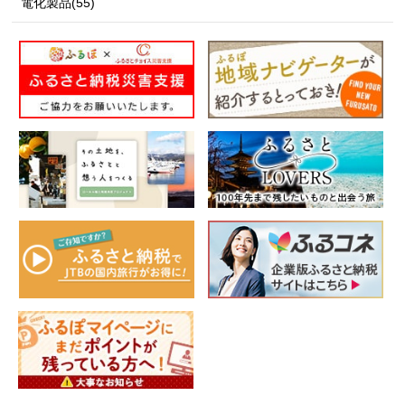
電化製品(55)