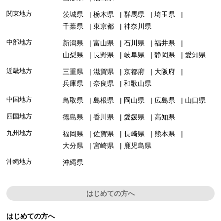
関東地方
茨城県
栃木県
群馬県
埼玉県
千葉県
東京都
神奈川県
中部地方
新潟県
富山県
石川県
福井県
山梨県
長野県
岐阜県
静岡県
愛知県
近畿地方
三重県
滋賀県
京都府
大阪府
兵庫県
奈良県
和歌山県
中国地方
鳥取県
島根県
岡山県
広島県
山口県
四国地方
徳島県
香川県
愛媛県
高知県
九州地方
福岡県
佐賀県
長崎県
熊本県
大分県
宮崎県
鹿児島県
沖縄地方
沖縄県
はじめての方へ
はじめての方へ