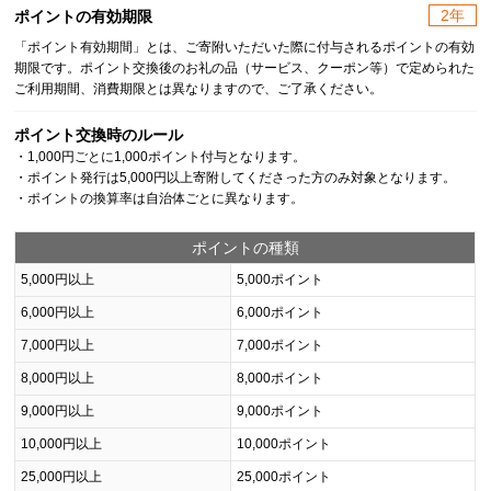
2年
ポイントの有効期限
「ポイント有効期間」とは、ご寄附いただいた際に付与されるポイントの有効
期限です。ポイント交換後のお礼の品（サービス、クーポン等）で定められた
ご利用期間、消費期限とは異なりますので、ご了承ください。
ポイント交換時のルール
・1,000円ごとに1,000ポイント付与となります。
・ポイント発行は5,000円以上寄附してくださった方のみ対象となります。
・ポイントの換算率は自治体ごとに異なります。
ポイントの種類
5,000円以上
5,000ポイント
6,000円以上
6,000ポイント
7,000円以上
7,000ポイント
8,000円以上
8,000ポイント
9,000円以上
9,000ポイント
10,000円以上
10,000ポイント
25,000円以上
25,000ポイント