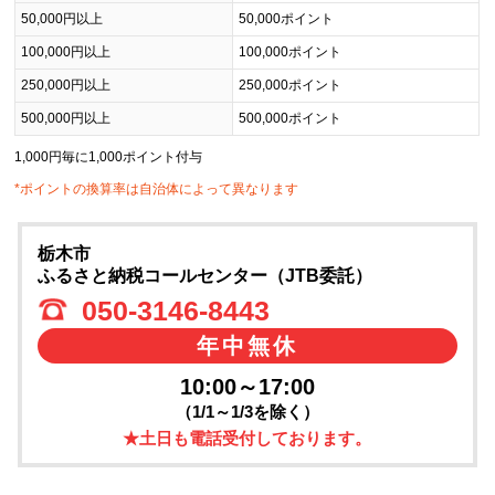
50,000円以上
50,000ポイント
100,000円以上
100,000ポイント
250,000円以上
250,000ポイント
500,000円以上
500,000ポイント
1,000円毎に1,000ポイント付与
*ポイントの換算率は自治体によって異なります
栃木市
ふるさと納税コールセンター（JTB委託）
050-3146-8443
年中無休
10:00～17:00
（1/1～1/3を除く）
★土日も電話受付しております。