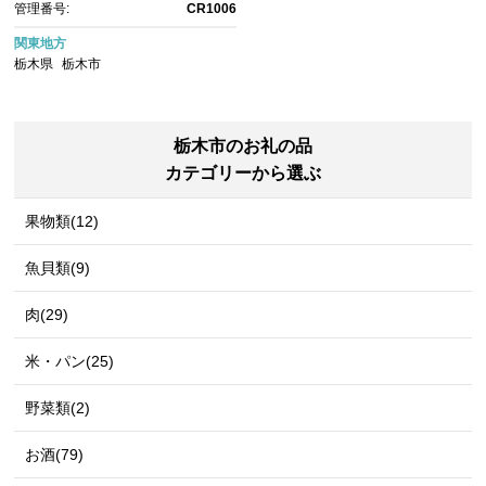
管理番号:
CR1006
関東地方
栃木県
栃木市
栃木市のお礼の品
カテゴリーから選ぶ
果物類(12)
魚貝類(9)
肉(29)
米・パン(25)
野菜類(2)
お酒(79)