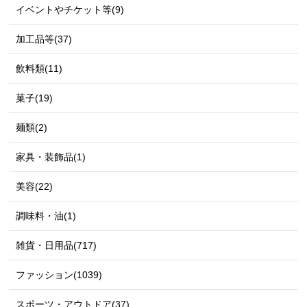
イベントやチケット等(9)
加工品等(37)
飲料類(11)
菓子(19)
麺類(2)
家具・装飾品(1)
美容(22)
調味料・油(1)
雑貨・日用品(717)
ファッション(1039)
スポーツ・アウトドア(37)