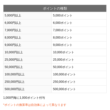
ポイントの種類
5,000円以上
5,000ポイント
6,000円以上
6,000ポイント
7,000円以上
7,000ポイント
8,000円以上
8,000ポイント
9,000円以上
9,000ポイント
10,000円以上
10,000ポイント
25,000円以上
25,000ポイント
50,000円以上
50,000ポイント
100,000円以上
100,000ポイント
250,000円以上
250,000ポイント
500,000円以上
500,000ポイント
1,000円毎に1,000ポイント付与
*ポイントの換算率は自治体によって異なります