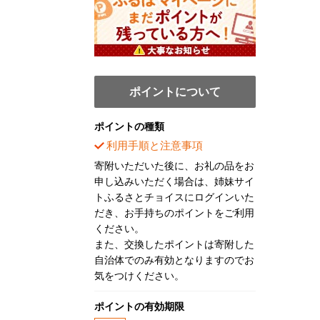
ポイントについて
ポイントの種類
利用手順と注意事項
寄附いただいた後に、お礼の品をお
申し込みいただく場合は、姉妹サイ
トふるさとチョイスにログインいた
だき、お手持ちのポイントをご利用
ください。
また、交換したポイントは寄附した
自治体でのみ有効となりますのでお
気をつけください。
ポイントの有効期限