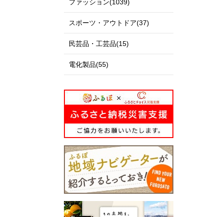
ファッション(1039)
スポーツ・アウトドア(37)
民芸品・工芸品(15)
電化製品(55)