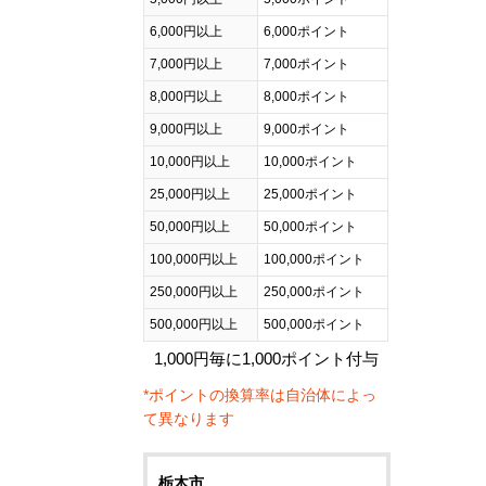
6,000円以上
6,000ポイント
7,000円以上
7,000ポイント
8,000円以上
8,000ポイント
9,000円以上
9,000ポイント
10,000円以上
10,000ポイント
25,000円以上
25,000ポイント
50,000円以上
50,000ポイント
100,000円以上
100,000ポイント
250,000円以上
250,000ポイント
500,000円以上
500,000ポイント
1,000円毎に1,000ポイント付与
*ポイントの換算率は自治体によっ
て異なります
栃木市