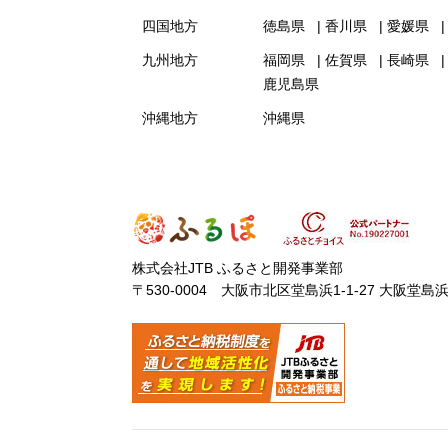
四国地方
徳島県
香川県
愛媛県
九州地方
福岡県
佐賀県
長崎県
鹿児島県
沖縄地方
沖縄県
株式会社JTB ふるさと開発事業部
〒530-0004 大阪市北区堂島浜1-1-27 大阪堂島