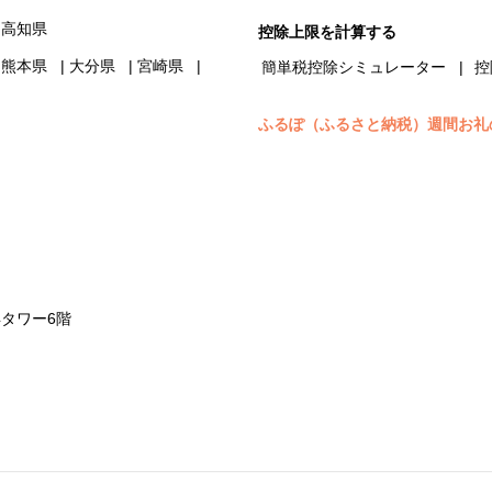
高知県
控除上限を計算する
熊本県
大分県
宮崎県
簡単税控除シミュレーター
控
ふるぽ（ふるさと納税）週間お礼
浜タワー6階