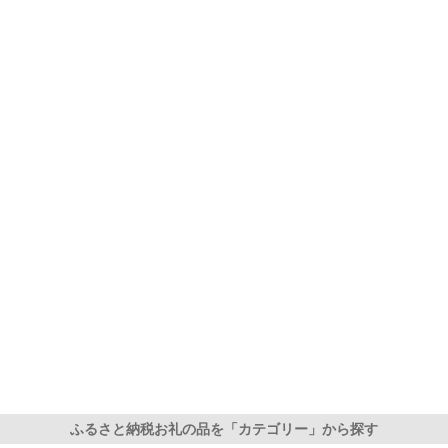
ふるさと納税お礼の品を「カテゴリー」から探す