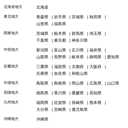
北海道地方
北海道
東北地方
青森県
岩手県
宮城県
秋田県
山形県
福島県
関東地方
茨城県
栃木県
群馬県
埼玉県
千葉県
東京都
神奈川県
中部地方
新潟県
富山県
石川県
福井県
山梨県
長野県
岐阜県
静岡県
愛知県
近畿地方
三重県
滋賀県
京都府
大阪府
兵庫県
奈良県
和歌山県
中国地方
鳥取県
島根県
岡山県
広島県
山口県
四国地方
徳島県
香川県
愛媛県
高知県
九州地方
福岡県
佐賀県
長崎県
熊本県
大分県
宮崎県
鹿児島県
沖縄地方
沖縄県