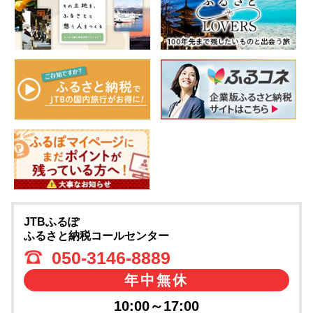
JTBふるぽ
ふるさと納税コールセンター
050-3146-8889
年中無休
10:00～17:00