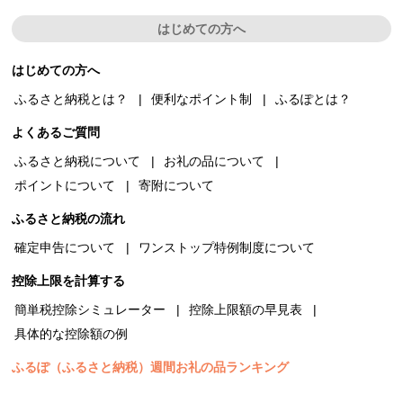
はじめての方へ
はじめての方へ
ふるさと納税とは？
便利なポイント制
ふるぽとは？
よくあるご質問
ふるさと納税について
お礼の品について
ポイントについて
寄附について
ふるさと納税の流れ
確定申告について
ワンストップ特例制度について
控除上限を計算する
簡単税控除シミュレーター
控除上限額の早見表
具体的な控除額の例
ふるぽ（ふるさと納税）週間お礼の品ランキング