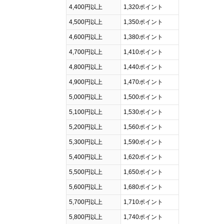
4,400円以上
1,320ポイント
4,500円以上
1,350ポイント
4,600円以上
1,380ポイント
4,700円以上
1,410ポイント
4,800円以上
1,440ポイント
4,900円以上
1,470ポイント
5,000円以上
1,500ポイント
5,100円以上
1,530ポイント
5,200円以上
1,560ポイント
5,300円以上
1,590ポイント
5,400円以上
1,620ポイント
5,500円以上
1,650ポイント
5,600円以上
1,680ポイント
5,700円以上
1,710ポイント
5,800円以上
1,740ポイント