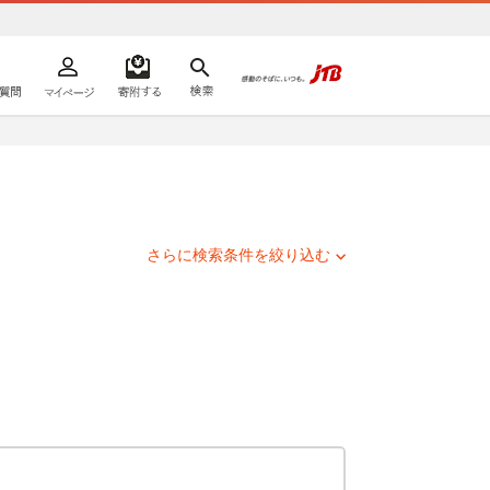
よくあるご質問
マイページ
寄附するリスト
検索
ての方へ
さらに検索条件を絞り込む