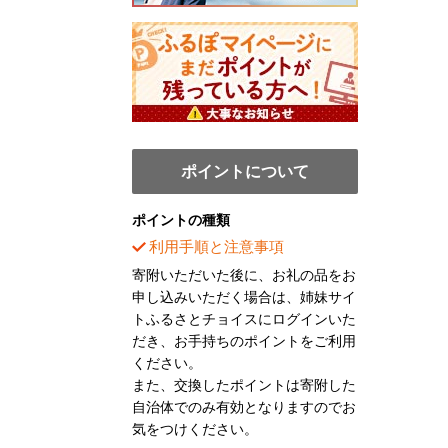
ポイントについて
ポイントの種類
利用手順と注意事項
寄附いただいた後に、お礼の品をお
申し込みいただく場合は、姉妹サイ
トふるさとチョイスにログインいた
だき、お手持ちのポイントをご利用
ください。
また、交換したポイントは寄附した
自治体でのみ有効となりますのでお
気をつけください。