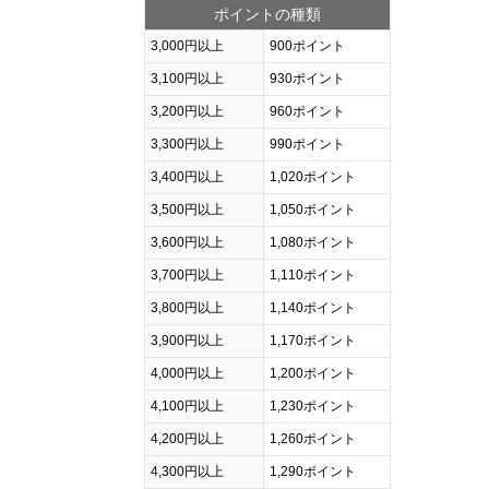
ポイントの種類
3,000円以上
900ポイント
3,100円以上
930ポイント
3,200円以上
960ポイント
3,300円以上
990ポイント
3,400円以上
1,020ポイント
3,500円以上
1,050ポイント
3,600円以上
1,080ポイント
3,700円以上
1,110ポイント
3,800円以上
1,140ポイント
3,900円以上
1,170ポイント
4,000円以上
1,200ポイント
4,100円以上
1,230ポイント
4,200円以上
1,260ポイント
4,300円以上
1,290ポイント