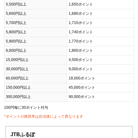
5,500円以上
1,650ポイント
5,600円以上
1,680ポイント
5,700円以上
1,710ポイント
5,800円以上
1,740ポイント
5,900円以上
1,770ポイント
6,000円以上
1,800ポイント
15,000円以上
4,500ポイント
30,000円以上
9,000ポイント
60,000円以上
18,000ポイント
150,000円以上
45,000ポイント
300,000円以上
90,000ポイント
100円毎に30ポイント付与
*ポイントの換算率は自治体によって異なります
JTBふるぽ