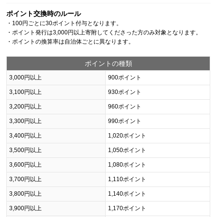
ポイント交換時のルール
・100円ごとに30ポイント付与となります。
・ポイント発行は3,000円以上寄附してくださった方のみ対象となります。
・ポイントの換算率は自治体ごとに異なります。
ポイントの種類
3,000円以上
900ポイント
3,100円以上
930ポイント
3,200円以上
960ポイント
3,300円以上
990ポイント
3,400円以上
1,020ポイント
3,500円以上
1,050ポイント
3,600円以上
1,080ポイント
3,700円以上
1,110ポイント
3,800円以上
1,140ポイント
3,900円以上
1,170ポイント