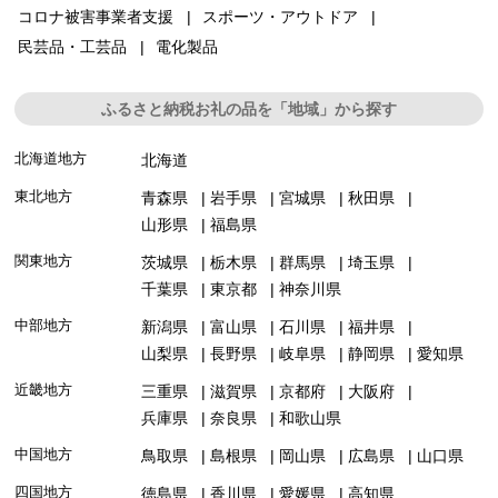
コロナ被害事業者支援
スポーツ・アウトドア
民芸品・工芸品
電化製品
ふるさと納税お礼の品を「地域」から探す
北海道地方
北海道
東北地方
青森県
岩手県
宮城県
秋田県
山形県
福島県
関東地方
茨城県
栃木県
群馬県
埼玉県
千葉県
東京都
神奈川県
中部地方
新潟県
富山県
石川県
福井県
山梨県
長野県
岐阜県
静岡県
愛知県
近畿地方
三重県
滋賀県
京都府
大阪府
兵庫県
奈良県
和歌山県
中国地方
鳥取県
島根県
岡山県
広島県
山口県
四国地方
徳島県
香川県
愛媛県
高知県