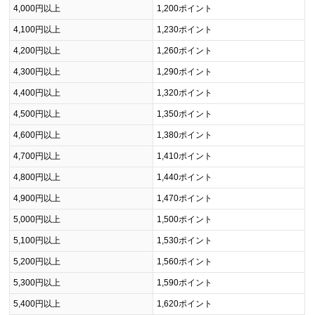
4,000円以上
1,200ポイント
4,100円以上
1,230ポイント
4,200円以上
1,260ポイント
4,300円以上
1,290ポイント
4,400円以上
1,320ポイント
4,500円以上
1,350ポイント
4,600円以上
1,380ポイント
4,700円以上
1,410ポイント
4,800円以上
1,440ポイント
4,900円以上
1,470ポイント
5,000円以上
1,500ポイント
5,100円以上
1,530ポイント
5,200円以上
1,560ポイント
5,300円以上
1,590ポイント
5,400円以上
1,620ポイント