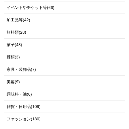
イベントやチケット等(66)
加工品等(42)
飲料類(28)
菓子(48)
麺類(3)
家具・装飾品(7)
美容(9)
調味料・油(6)
雑貨・日用品(109)
ファッション(180)