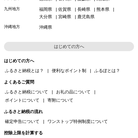
九州地方
福岡県
佐賀県
長崎県
熊本県
大分県
宮崎県
鹿児島県
沖縄地方
沖縄県
はじめての方へ
はじめての方へ
ふるさと納税とは？
便利なポイント制
ふるぽとは？
よくあるご質問
ふるさと納税について
お礼の品について
ポイントについて
寄附について
ふるさと納税の流れ
確定申告について
ワンストップ特例制度について
控除上限を計算する