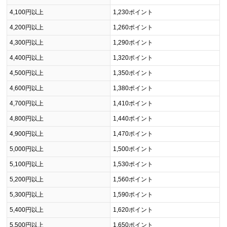
4,100円以上
1,230ポイント
4,200円以上
1,260ポイント
4,300円以上
1,290ポイント
4,400円以上
1,320ポイント
4,500円以上
1,350ポイント
4,600円以上
1,380ポイント
4,700円以上
1,410ポイント
4,800円以上
1,440ポイント
4,900円以上
1,470ポイント
5,000円以上
1,500ポイント
5,100円以上
1,530ポイント
5,200円以上
1,560ポイント
5,300円以上
1,590ポイント
5,400円以上
1,620ポイント
5,500円以上
1,650ポイント