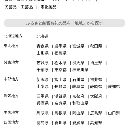
民芸品・工芸品
電化製品
ふるさと納税お礼の品を「地域」から探す
北海道地方
北海道
東北地方
青森県
岩手県
宮城県
秋田県
山形県
福島県
関東地方
茨城県
栃木県
群馬県
埼玉県
千葉県
東京都
神奈川県
中部地方
新潟県
富山県
石川県
福井県
山梨県
長野県
岐阜県
静岡県
愛知県
近畿地方
三重県
滋賀県
京都府
大阪府
兵庫県
奈良県
和歌山県
中国地方
鳥取県
島根県
岡山県
広島県
山口県
四国地方
徳島県
香川県
愛媛県
高知県