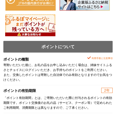
ポイントについて
利用手順と注意事項
ポイントの種類
寄附いただいた後に、お礼の品をお申し込みいただく場合は、姉妹サイトふる
さとチョイスにログインいただき、お手持ちのポイントをご利用ください。
また、交換したポイントは寄附した自治体でのみ有効となりますのでお気をつ
けください。
2年
ポイントの有効期限
「ポイント有効期間」とは、ご寄附いただいた際に付与されるポイントの有効
期限です。ポイント交換後のお礼の品（サービス、クーポン等）で定められた
ご利用期間、消費期限とは異なりますので、ご了承ください。