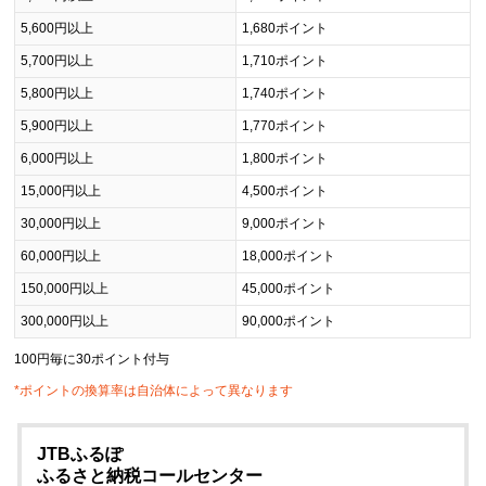
5,600円以上
1,680ポイント
5,700円以上
1,710ポイント
5,800円以上
1,740ポイント
5,900円以上
1,770ポイント
6,000円以上
1,800ポイント
15,000円以上
4,500ポイント
30,000円以上
9,000ポイント
60,000円以上
18,000ポイント
150,000円以上
45,000ポイント
300,000円以上
90,000ポイント
100円毎に30ポイント付与
*ポイントの換算率は自治体によって異なります
JTBふるぽ
ふるさと納税コールセンター