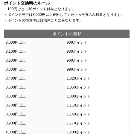
ポイント交換時のルール
・100円ごとに30ポイント付与となります。
・ポイント発行は3,000円以上寄附してくださった方のみ対象となります。
・ポイントの換算率は自治体ごとに異なります。
ポイントの種類
3,000円以上
900ポイント
3,100円以上
930ポイント
3,200円以上
960ポイント
3,300円以上
990ポイント
3,400円以上
1,020ポイント
3,500円以上
1,050ポイント
3,600円以上
1,080ポイント
3,700円以上
1,110ポイント
3,800円以上
1,140ポイント
3,900円以上
1,170ポイント
4,000円以上
1,200ポイント