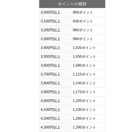
ポイントの種類
3,000円以上
900ポイント
3,100円以上
930ポイント
3,200円以上
960ポイント
3,300円以上
990ポイント
3,400円以上
1,020ポイント
3,500円以上
1,050ポイント
3,600円以上
1,080ポイント
3,700円以上
1,110ポイント
3,800円以上
1,140ポイント
3,900円以上
1,170ポイント
4,000円以上
1,200ポイント
4,100円以上
1,230ポイント
4,200円以上
1,260ポイント
4,300円以上
1,290ポイント