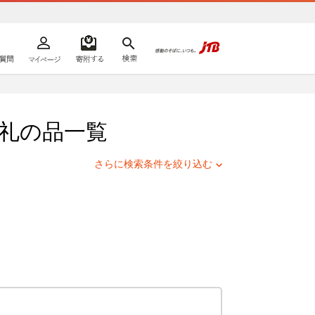
よくあるご質問
マイページ
寄附するリスト
検索
ての方へ
礼の品一覧
さらに検索条件を絞り込む