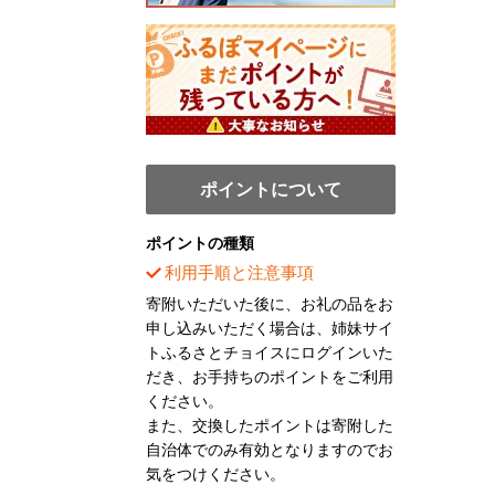
ポイントについて
ポイントの種類
利用手順と注意事項
寄附いただいた後に、お礼の品をお
申し込みいただく場合は、姉妹サイ
トふるさとチョイスにログインいた
だき、お手持ちのポイントをご利用
ください。
また、交換したポイントは寄附した
自治体でのみ有効となりますのでお
気をつけください。