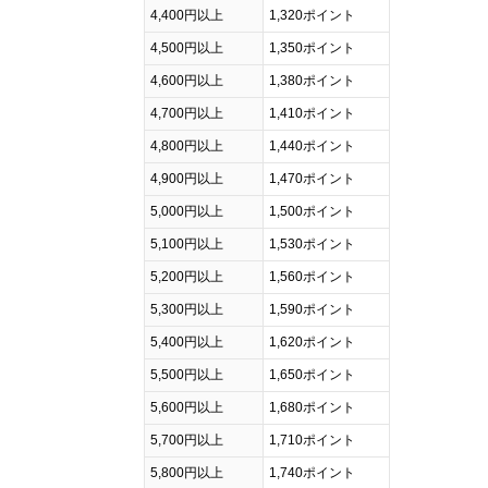
4,400円以上
1,320ポイント
4,500円以上
1,350ポイント
4,600円以上
1,380ポイント
4,700円以上
1,410ポイント
4,800円以上
1,440ポイント
4,900円以上
1,470ポイント
5,000円以上
1,500ポイント
5,100円以上
1,530ポイント
5,200円以上
1,560ポイント
5,300円以上
1,590ポイント
5,400円以上
1,620ポイント
5,500円以上
1,650ポイント
5,600円以上
1,680ポイント
5,700円以上
1,710ポイント
5,800円以上
1,740ポイント