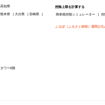
高知県
控除上限を計算する
熊本県
大分県
宮崎県
簡単税控除シミュレーター
控
ふるぽ（ふるさと納税）週間お礼
浜タワー6階