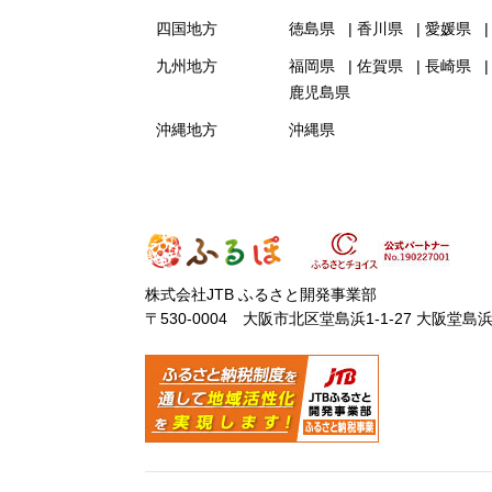
四国地方
徳島県
香川県
愛媛県
九州地方
福岡県
佐賀県
長崎県
鹿児島県
沖縄地方
沖縄県
株式会社JTB ふるさと開発事業部
〒530-0004 大阪市北区堂島浜1-1-27 大阪堂島