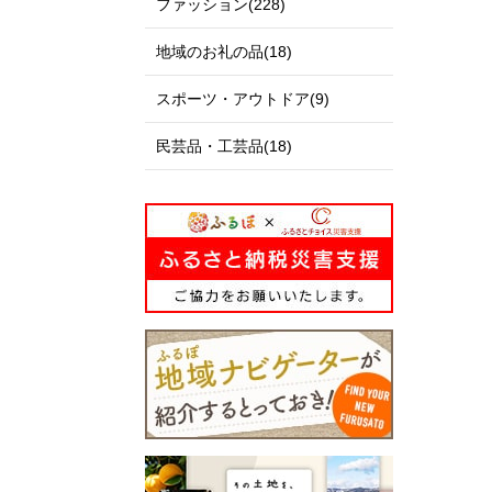
ファッション(228)
地域のお礼の品(18)
スポーツ・アウトドア(9)
民芸品・工芸品(18)