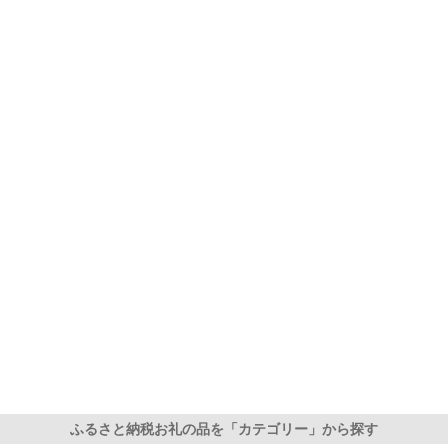
ふるさと納税お礼の品を「カテゴリー」から探す