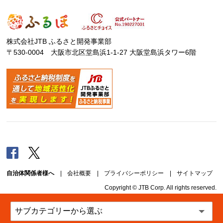
株式会社JTB ふるさと開発事業部
〒530-0004 大阪市北区堂島浜1-1-27 大阪堂島浜タワー6階
Facebook
Twitter
自治体関係者様へ
|
会社概要
|
プライバシーポリシー
|
サイトマップ
Copyright © JTB Corp. All rights reserved.