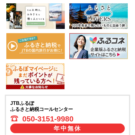
JTBふるぽ
ふるさと納税コールセンター
050-3151-9980
年中無休