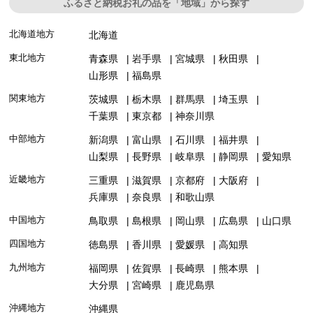
ふるさと納税お礼の品を「地域」から探す
北海道地方
北海道
東北地方
青森県
岩手県
宮城県
秋田県
山形県
福島県
関東地方
茨城県
栃木県
群馬県
埼玉県
千葉県
東京都
神奈川県
中部地方
新潟県
富山県
石川県
福井県
山梨県
長野県
岐阜県
静岡県
愛知県
近畿地方
三重県
滋賀県
京都府
大阪府
兵庫県
奈良県
和歌山県
中国地方
鳥取県
島根県
岡山県
広島県
山口県
四国地方
徳島県
香川県
愛媛県
高知県
九州地方
福岡県
佐賀県
長崎県
熊本県
大分県
宮崎県
鹿児島県
沖縄地方
沖縄県