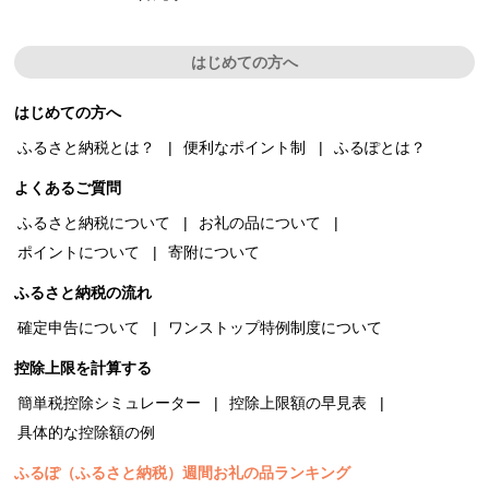
はじめての方へ
はじめての方へ
ふるさと納税とは？
便利なポイント制
ふるぽとは？
よくあるご質問
ふるさと納税について
お礼の品について
ポイントについて
寄附について
ふるさと納税の流れ
確定申告について
ワンストップ特例制度について
控除上限を計算する
簡単税控除シミュレーター
控除上限額の早見表
具体的な控除額の例
ふるぽ（ふるさと納税）週間お礼の品ランキング