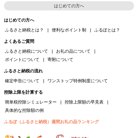
はじめての方へ
はじめての方へ
ふるさと納税とは？
便利なポイント制
ふるぽとは？
よくあるご質問
ふるさと納税について
お礼の品について
ポイントについて
寄附について
ふるさと納税の流れ
確定申告について
ワンストップ特例制度について
控除上限を計算する
簡単税控除シミュレーター
控除上限額の早見表
具体的な控除額の例
ふるぽ（ふるさと納税）週間お礼の品ランキング