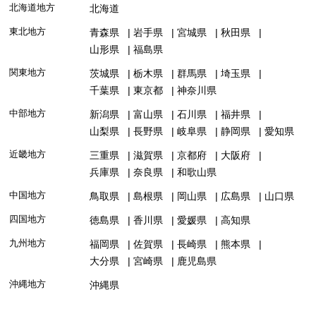
北海道地方
北海道
東北地方
青森県
岩手県
宮城県
秋田県
山形県
福島県
関東地方
茨城県
栃木県
群馬県
埼玉県
千葉県
東京都
神奈川県
中部地方
新潟県
富山県
石川県
福井県
山梨県
長野県
岐阜県
静岡県
愛知県
近畿地方
三重県
滋賀県
京都府
大阪府
兵庫県
奈良県
和歌山県
中国地方
鳥取県
島根県
岡山県
広島県
山口県
四国地方
徳島県
香川県
愛媛県
高知県
九州地方
福岡県
佐賀県
長崎県
熊本県
大分県
宮崎県
鹿児島県
沖縄地方
沖縄県