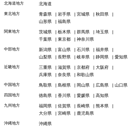
北海道地方
北海道
東北地方
青森県
岩手県
宮城県
秋田県
山形県
福島県
関東地方
茨城県
栃木県
群馬県
埼玉県
千葉県
東京都
神奈川県
中部地方
新潟県
富山県
石川県
福井県
山梨県
長野県
岐阜県
静岡県
愛知県
近畿地方
三重県
滋賀県
京都府
大阪府
兵庫県
奈良県
和歌山県
中国地方
鳥取県
島根県
岡山県
広島県
山口県
四国地方
徳島県
香川県
愛媛県
高知県
九州地方
福岡県
佐賀県
長崎県
熊本県
大分県
宮崎県
鹿児島県
沖縄地方
沖縄県