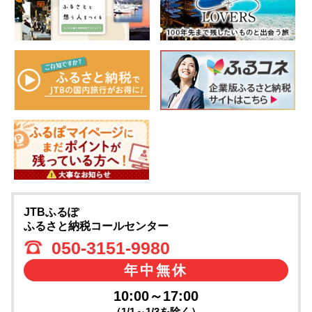
JTBふるぽ
ふるさと納税コールセンター
050-3151-9980
年中無休
10:00～17:00
（1/1～1/3を除く）