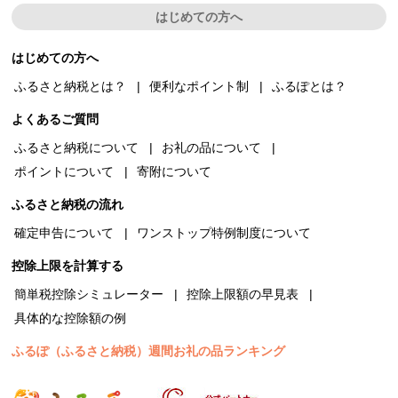
はじめての方へ
はじめての方へ
ふるさと納税とは？
便利なポイント制
ふるぽとは？
よくあるご質問
ふるさと納税について
お礼の品について
ポイントについて
寄附について
ふるさと納税の流れ
確定申告について
ワンストップ特例制度について
控除上限を計算する
簡単税控除シミュレーター
控除上限額の早見表
具体的な控除額の例
ふるぽ（ふるさと納税）週間お礼の品ランキング